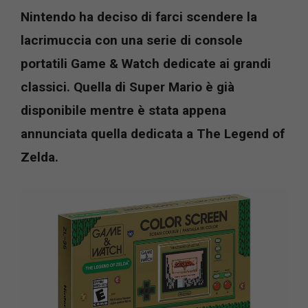
Nintendo ha deciso di farci scendere la
lacrimuccia con una serie di console
portatili Game & Watch dedicate ai grandi
classici. Quella di Super Mario è già
disponibile mentre è stata appena
annunciata quella dedicata a The Legend of
Zelda.