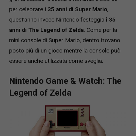
per celebrare
i 35 anni di Super Mario
,
quest’anno invece Nintendo festeggia
i 35
anni di The Legend of Zelda
. Come per la
mini console di Super Mario, dentro trovano
posto più di un gioco mentre la console può
essere anche utilizzata come sveglia.
Nintendo Game & Watch: The
Legend of Zelda