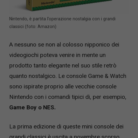
Nintendo, è partita l’operazione nostalgia con i grandi
classici (foto: Amazon)
A nessuno se non al colosso nipponico dei
videogiochi poteva venire in mente un
prodotto tanto elegante nel suo stile retrò
quanto nostalgico. Le console Game & Watch
sono ispirate proprio alle vecchie console
Nintendo con i comandi tipici di, per esempio,
Game Boy o NES.
La prima edizione di queste mini console dei
grandi classici è uscita a novembre scorso