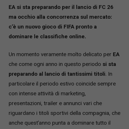
EA si sta preparando per il lancio di FC 26
ma occhio alla concorrenza sul mercato:
c’è un nuovo gioco di FIFA pronto a
dominare le classifiche online.
Un momento veramente molto delicato per
EA
che come ogni anno in questo periodo
si sta
preparando al lancio di tantissimi titoli
. In
particolare il periodo estivo coincide sempre
con intense attività di marketing,
presentazioni, trailer e annunci vari che
riguardano i titoli sportivi della compagnia, che
anche quest’anno punta a dominare tutto il