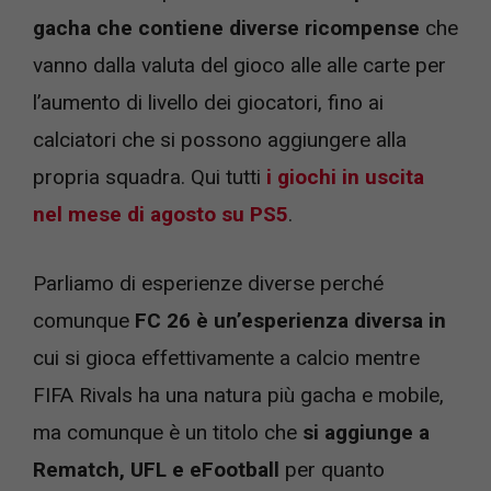
gacha che contiene diverse ricompense
che
vanno dalla valuta del gioco alle alle carte per
l’aumento di livello dei giocatori, fino ai
calciatori che si possono aggiungere alla
propria squadra. Qui tutti
i giochi in uscita
nel mese di agosto su PS5
.
Parliamo di esperienze diverse perché
comunque
FC 26 è un’esperienza diversa in
cui si gioca effettivamente a calcio mentre
FIFA Rivals ha una natura più gacha e mobile,
ma comunque è un titolo che
si aggiunge a
Rematch, UFL e eFootball
per quanto