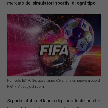
mercato dei
simulatori sportivi di ogni tipo.
Non solo EA FC 26: quest’anno c’è anche un nuovo gioco di
FIFA – Videogiochi.com
Si parla infatti del lancio di prodotti stellari che