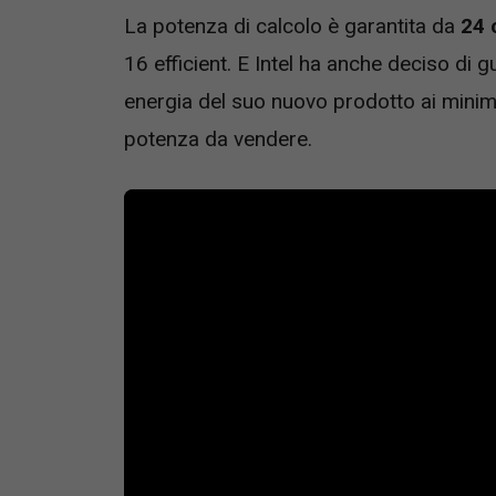
La potenza di calcolo è garantita da
24 
16 efficient. E Intel ha anche deciso di 
energia del suo nuovo prodotto ai mini
potenza da vendere.