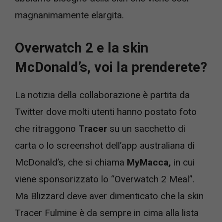
magnanimamente elargita.
Overwatch 2 e la skin
McDonald’s, voi la prenderete?
La notizia della collaborazione è partita da
Twitter dove molti utenti hanno postato foto
che ritraggono
Tracer
su un sacchetto di
carta o lo screenshot dell’app australiana di
McDonald’s, che si chiama
MyMacca,
in cui
viene sponsorizzato lo “Overwatch 2 Meal”.
Ma Blizzard deve aver dimenticato che la skin
Tracer Fulmine è da sempre in cima alla lista