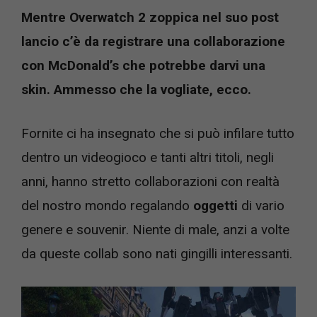
Mentre Overwatch 2 zoppica nel suo post
lancio c’è da registrare una collaborazione
con McDonald’s che potrebbe darvi una
skin. Ammesso che la vogliate, ecco.
Fornite ci ha insegnato che si può infilare tutto
dentro un videogioco e tanti altri titoli, negli
anni, hanno stretto collaborazioni con realtà
del nostro mondo regalando
oggetti
di vario
genere e souvenir. Niente di male, anzi a volte
da queste collab sono nati gingilli interessanti.