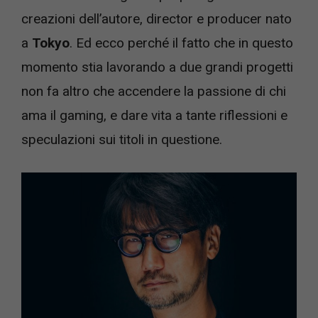
creazioni dell’autore, director e producer nato
a
Tokyo
. Ed ecco perché il fatto che in questo
momento stia lavorando a due grandi progetti
non fa altro che accendere la passione di chi
ama il gaming, e dare vita a tante riflessioni e
speculazioni sui titoli in questione.