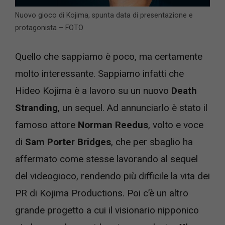
Nuovo gioco di Kojima, spunta data di presentazione e
protagonista – FOTO
Quello che sappiamo è poco, ma certamente
molto interessante. Sappiamo infatti che
Hideo Kojima è a lavoro su un nuovo
Death
Stranding
, un sequel. Ad annunciarlo è stato il
famoso attore
Norman Reedus
, volto e voce
di
Sam Porter Bridges
, che per sbaglio ha
affermato come stesse lavorando al sequel
del videogioco, rendendo più difficile la vita dei
PR di Kojima Productions. Poi c’è un altro
grande progetto a cui il visionario nipponico