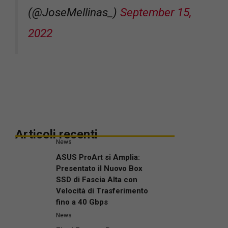
(@JoseMellinas_)
September 15,
2022
Articoli recenti
News
ASUS ProArt si Amplia:
Presentato il Nuovo Box
SSD di Fascia Alta con
Velocità di Trasferimento
fino a 40 Gbps
News