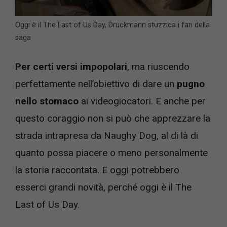
Oggi è il The Last of Us Day, Druckmann stuzzica i fan della
saga
Per certi versi impopolari
, ma riuscendo
perfettamente nell’obiettivo di dare un
pugno
nello stomaco
ai videogiocatori. E anche per
questo coraggio non si può che apprezzare la
strada intrapresa da Naughy Dog, al di là di
quanto possa piacere o meno personalmente
la storia raccontata. E oggi potrebbero
esserci grandi novità, perché oggi è il The
Last of Us Day.