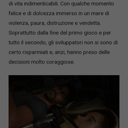
di vita indimenticabili. Con qualche momento
felice e di dolcezza immerso in un mare di
violenza, paura, distruzione e vendetta.
Soprattutto dalla fine del primo gioco e per
tutto il secondo, gli sviluppatori non si sono di
certo risparmiati e, anzi, hanno preso delle
decisioni molto coraggiose.