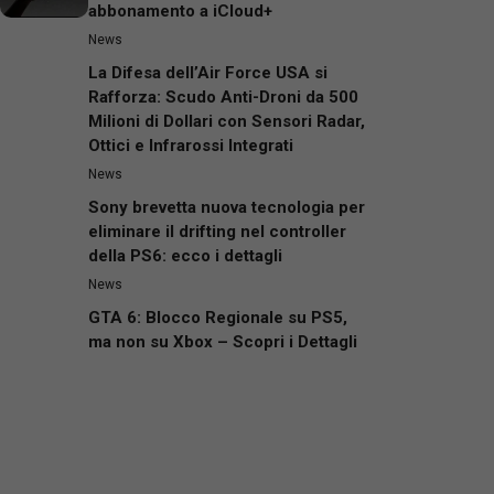
abbonamento a iCloud+
News
La Difesa dell’Air Force USA si
Rafforza: Scudo Anti-Droni da 500
Milioni di Dollari con Sensori Radar,
Ottici e Infrarossi Integrati
News
Sony brevetta nuova tecnologia per
eliminare il drifting nel controller
della PS6: ecco i dettagli
News
GTA 6: Blocco Regionale su PS5,
ma non su Xbox – Scopri i Dettagli