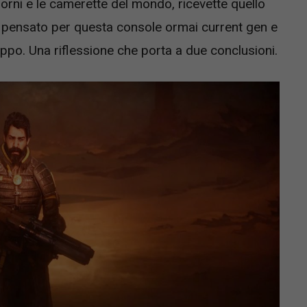
orni e le camerette del mondo, ricevette quello
arty pensato per questa console ormai current gen e
oppo. Una riflessione che porta a due conclusioni.