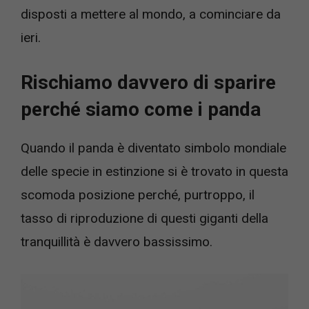
disposti a mettere al mondo, a cominciare da
ieri.
Rischiamo davvero di sparire
perché siamo come i panda
Quando il panda è diventato simbolo mondiale
delle specie in estinzione si è trovato in questa
scomoda posizione perché, purtroppo, il
tasso di riproduzione di questi giganti della
tranquillità è davvero bassissimo.