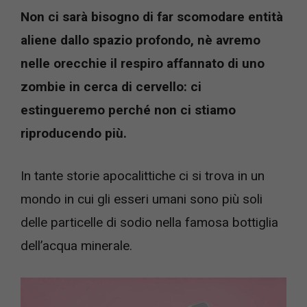
Non ci sarà bisogno di far scomodare entità
aliene dallo spazio profondo, nè avremo
nelle orecchie il respiro affannato di uno
zombie in cerca di cervello: ci
estingueremo perché non ci stiamo
riproducendo più.
In tante storie apocalittiche ci si trova in un
mondo in cui gli esseri umani sono più soli
delle particelle di sodio nella famosa bottiglia
dell’acqua minerale.