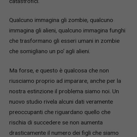
catastrofici.
Qualcuno immagina gli zombie, qualcuno
immagina gli alieni, qualcuno immagina funghi
che trasformano gli esseri umani in zombie
che somigliano un po’ agli alieni.
Ma forse, e questo è qualcosa che non
riusciamo proprio ad imparare, anche per la
nostra estinzione il problema siamo noi. Un
nuovo studio rivela alcuni dati veramente
preoccupanti che riguardano quello che
rischia di succedere se non aumenta
drasticamente il numero dei figli che siamo