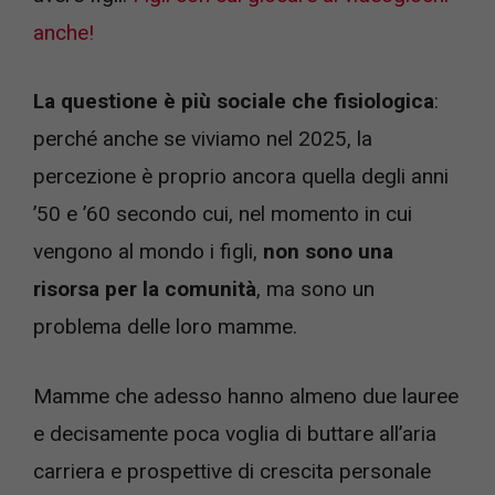
anche!
La questione è più sociale che fisiologica
:
perché anche se viviamo nel 2025, la
percezione è proprio ancora quella degli anni
’50 e ’60 secondo cui, nel momento in cui
vengono al mondo i figli,
non sono una
risorsa per la comunità
, ma sono un
problema delle loro mamme.
Mamme che adesso hanno almeno due lauree
e decisamente poca voglia di buttare all’aria
carriera e prospettive di crescita personale