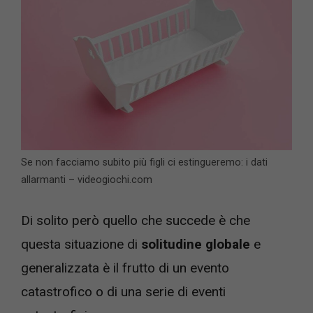
Se non facciamo subito più figli ci estingueremo: i dati
allarmanti – videogiochi.com
Di solito però quello che succede è che
questa situazione di
solitudine globale
e
generalizzata è il frutto di un evento
catastrofico o di una serie di eventi