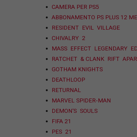
CAMERA PER PS5
ABBONAMENTO PS PLUS 12 ME
RESIDENT EVIL VILLAGE
CHIVALRY 2
MASS EFFECT LEGENDARY ED
RATCHET & CLANK RIFT APAR
GOTHAM KNIGHTS
DEATHLOOP
RETURNAL
MARVEL SPIDER-MAN
DEMON’S SOULS
FIFA 21
PES 21