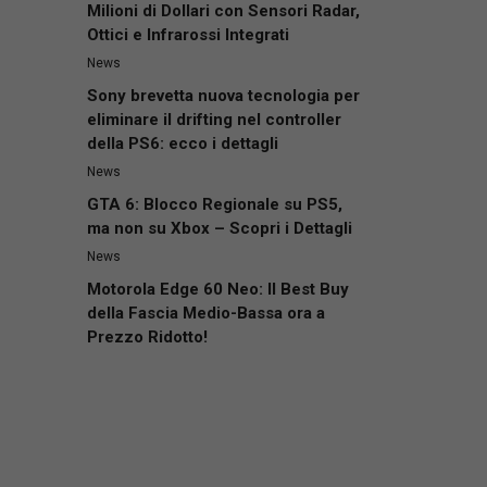
Milioni di Dollari con Sensori Radar,
Ottici e Infrarossi Integrati
News
Sony brevetta nuova tecnologia per
eliminare il drifting nel controller
della PS6: ecco i dettagli
News
GTA 6: Blocco Regionale su PS5,
ma non su Xbox – Scopri i Dettagli
News
Motorola Edge 60 Neo: Il Best Buy
della Fascia Medio-Bassa ora a
Prezzo Ridotto!