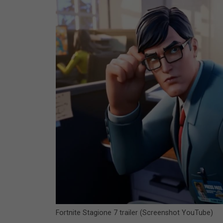
Fortnite Stagione 7 trailer (Screenshot YouTube)