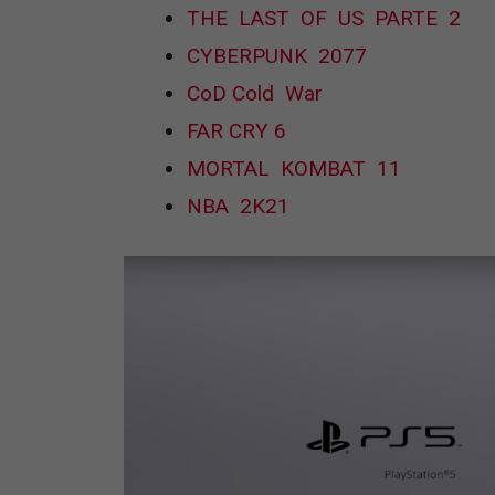
THE LAST OF US PARTE 2
CYBERPUNK 2077
CoD Cold War
FAR CRY 6
MORTAL KOMBAT 11
NBA 2K21