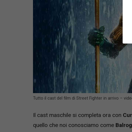
Tutto il cast del film di Street Fighter in arrivo – vi
Il cast maschile si completa ora con
Cur
quello che noi conosciamo come
Balrog