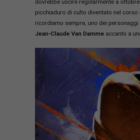
dovrebbe uscire regolarmente a ottobre d
picchiaduro di culto diventato nel corso d
ricordiamo sempre, uno dei personaggi e
Jean-Claude Van Damme
accanto a un