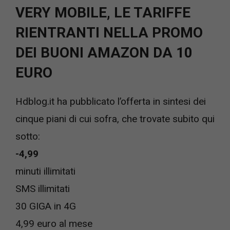
VERY MOBILE, LE TARIFFE
RIENTRANTI NELLA PROMO
DEI BUONI AMAZON DA 10
EURO
Hdblog.it ha pubblicato l’offerta in sintesi dei
cinque piani di cui sofra, che trovate subito qui
sotto:
-4,99
minuti illimitati
SMS illimitati
30 GIGA in 4G
4,99 euro al mese