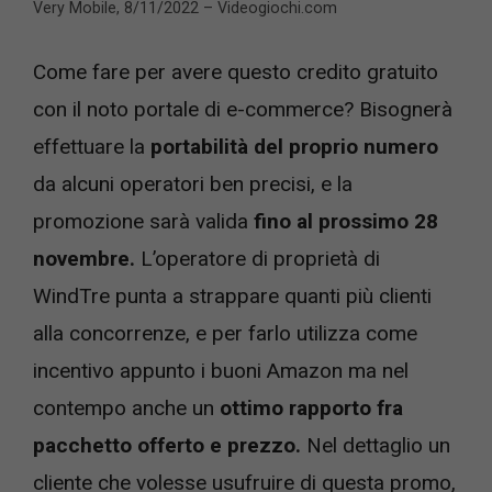
Very Mobile, 8/11/2022 – Videogiochi.com
Come fare per avere questo credito gratuito
con il noto portale di e-commerce? Bisognerà
effettuare la
portabilità del proprio numero
da alcuni operatori ben precisi, e la
promozione sarà valida
fino al prossimo 28
novembre.
L’operatore di proprietà di
WindTre punta a strappare quanti più clienti
alla concorrenze, e per farlo utilizza come
incentivo appunto i buoni Amazon ma nel
contempo anche un
ottimo rapporto fra
pacchetto offerto e prezzo.
Nel dettaglio un
cliente che volesse usufruire di questa promo,