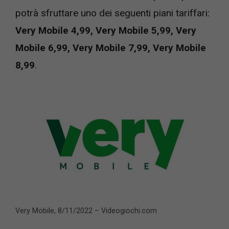
potrà sfruttare uno dei seguenti piani tariffari:
Very Mobile 4,99, Very Mobile 5,99, Very
Mobile 6,99, Very Mobile 7,99, Very Mobile
8,99
.
Very Mobile, 8/11/2022 – Videogiochi.com