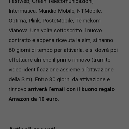
Fastweb, Green Telecomunicazioni,
Intermatica, Mundio Mobile, NTMobile,
Optima, Plink, PosteMobile, Telmekom,
Vianova. Una volta sottoscritto il nuovo
contratto e appena ricevuta la sim, si hanno
60 giorni di tempo per attivarla, e si dovrà poi
effettuare almeno il primo rinnovo (tramite
video-identificazione assieme all’attivazione
della Sim). Entro 30 giorni da attivazione e
rinnovo
arriverà l’email con il buono regalo
Amazon da 10 euro.