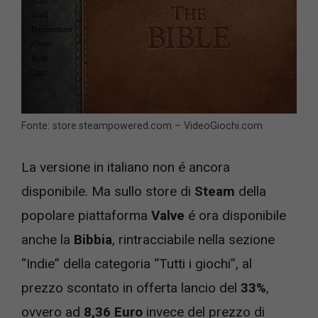
Fonte: store.steampowered.com – VideoGiochi.com
La versione in italiano non é ancora
disponibile. Ma sullo store di
Steam
della
popolare piattaforma
Valve
é ora disponibile
anche la
Bibbia
, rintracciabile nella sezione
“Indie” della categoria “Tutti i giochi”, al
prezzo scontato in offerta lancio del
33%
,
ovvero ad
8,36 Euro
invece del prezzo di