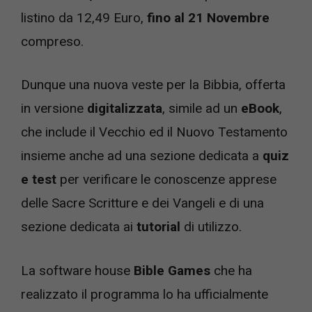
listino da 12,49 Euro,
fino al 21 Novembre
compreso.
Dunque una nuova veste per la Bibbia, offerta
in versione
digitalizzata
, simile ad un
eBook
,
che include il Vecchio ed il Nuovo Testamento
insieme anche ad una sezione dedicata a
quiz
e test
per verificare le conoscenze apprese
delle Sacre Scritture e dei Vangeli e di una
sezione dedicata ai
tutorial
di utilizzo.
La software house
Bible Games
che ha
realizzato il programma lo ha ufficialmente