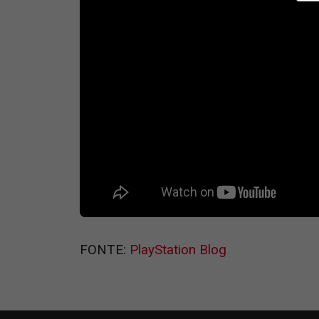
FONTE:
PlayStation Blog