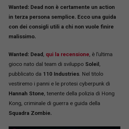
Wanted: Dead non è certamente un action
in terza persona semplice. Ecco una guida
con dei consigli utili a chi non vuole finire
malissimo.
Wanted: Dead
,
qui la recensione
, è l’ultima
gioco nato dal team di sviluppo
Soleil
,
pubblicato da
110 Industries
. Nel titolo
vestiremo i panni e le protesi cyberpunk di
Hannah Stone
, tenente della polizia di Hong
Kong, criminale di guerra e guida della
Squadra Zombie.