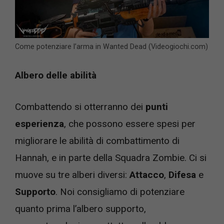
Come potenziare l’arma in Wanted Dead (Videogiochi.com)
Albero delle abilità
Combattendo si otterranno dei
punti
esperienza
, che possono essere spesi per
migliorare le abilità di combattimento di
Hannah, e in parte della Squadra Zombie. Ci si
muove su tre alberi diversi:
Attacco
,
Difesa
e
Supporto
. Noi consigliamo di potenziare
quanto prima l’albero supporto,