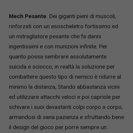
Mech Pesante
. Dei giganti pieni di muscoli,
rinforzati con un esoscheletro fortissimo ed
un mitragliatore pesante che fa danni
ingentissimi e con munizioni infinite. Per
quanto possa sembrare assolutamente
suicida e sciocco, in realtà la soluzione per
combattere questo tipo di nemico è ridurre al
minimo la distanza, Stando abbastanza vicini
ed utilizzare attacchi veloci e poi capriole per
schivare i suoi devastanti colpi corpo a corpo,
armandosi di sana pazienza e sfruttando bene
il design del gioco per porre sempre un