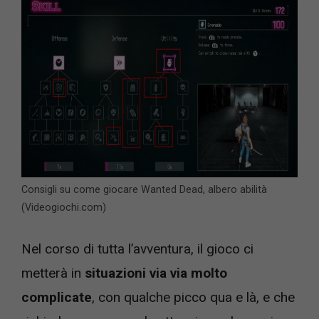
Consigli su come giocare Wanted Dead, albero abilità
(Videogiochi.com)
Nel corso di tutta l’avventura, il gioco ci
metterà in
situazioni via via molto
complicate
, con qualche picco qua e là, e che