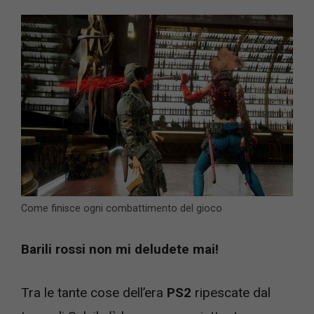
Come finisce ogni combattimento del gioco
Barili rossi non mi deludete mai!
Tra le tante cose dell’era
PS2
ripescate dal