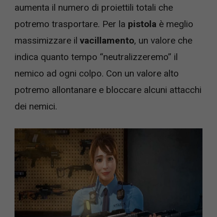
aumenta il numero di proiettili totali che
potremo trasportare. Per la
pistola
è meglio
massimizzare il
vacillamento
, un valore che
indica quanto tempo “neutralizzeremo” il
nemico ad ogni colpo. Con un valore alto
potremo allontanare e bloccare alcuni attacchi
dei nemici.