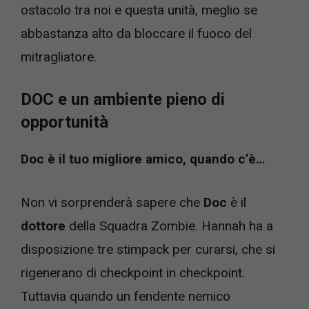
ostacolo tra noi e questa unità, meglio se
abbastanza alto da bloccare il fuoco del
mitragliatore.
DOC e un ambiente pieno di
opportunità
Doc è il tuo migliore amico, quando c’è…
Non vi sorprenderà sapere che
Doc
è il
dottore
della Squadra Zombie. Hannah ha a
disposizione tre stimpack per curarsi, che si
rigenerano di checkpoint in checkpoint.
Tuttavia quando un fendente nemico