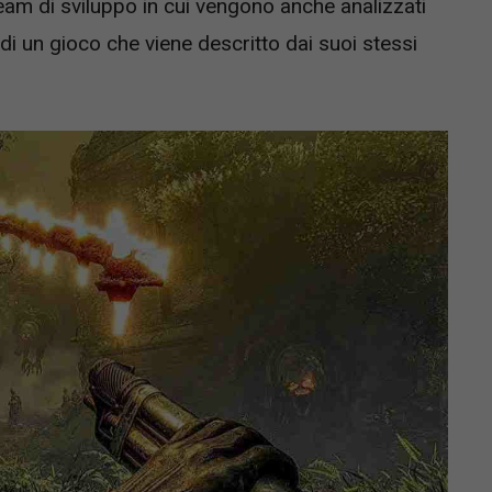
 team di sviluppo in cui vengono anche analizzati
 di un gioco che viene descritto dai suoi stessi