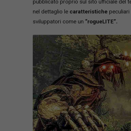
pubblicato proprio sul sito ufficiale del
nel dettaglio le
caratteristiche
peculiari
sviluppatori come un
“rogueLITE”.