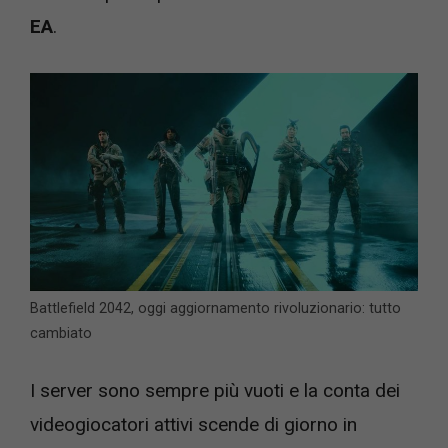
EA
.
Battlefield 2042, oggi aggiornamento rivoluzionario: tutto
cambiato
I server sono sempre più vuoti e la conta dei
videogiocatori attivi scende di giorno in