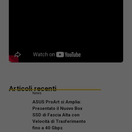
Articoli recenti
News
ASUS ProArt si Amplia:
Presentato il Nuovo Box
SSD di Fascia Alta con
Velocità di Trasferimento
fino a 40 Gbps