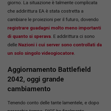
giorno. La situazione è talmente complicata
che addirittura EA è stata costretta a
cambiare le proiezioni per il futuro, dovendo
registrare guadagni molto meno importanti
di quanto si sperava
. E addirittura ci sono
delle
Nazioni i cui server sono controllati da
un solo singolo videogiocatore
.
Aggiornamento Battlefield
2042, oggi grande
cambiamento
Tenendo conto delle tante lamentele, e dopo