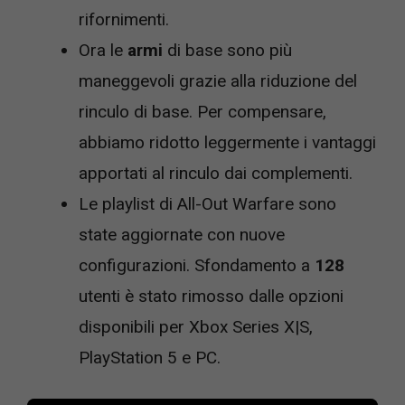
rifornimenti.
Ora le
armi
di base sono più
maneggevoli grazie alla riduzione del
rinculo di base. Per compensare,
abbiamo ridotto leggermente i vantaggi
apportati al rinculo dai complementi.
Le playlist di All-Out Warfare sono
state aggiornate con nuove
configurazioni. Sfondamento a
128
utenti è stato rimosso dalle opzioni
disponibili per Xbox Series X|S,
PlayStation 5 e PC.