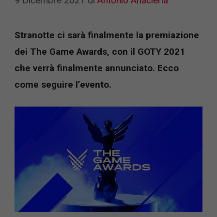
9 Dicembre 2021
di
Antonio Anacleria
Stranotte ci sarà finalmente la premiazione
dei The Game Awards, con il GOTY 2021
che verrà finalmente annunciato. Ecco
come seguire l’evento.