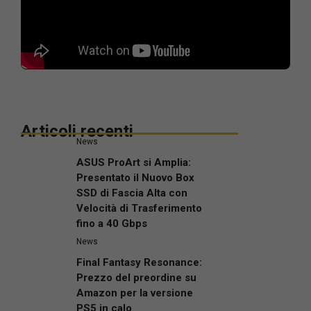
Articoli recenti
News
ASUS ProArt si Amplia:
Presentato il Nuovo Box
SSD di Fascia Alta con
Velocità di Trasferimento
fino a 40 Gbps
News
Final Fantasy Resonance:
Prezzo del preordine su
Amazon per la versione
PS5 in calo