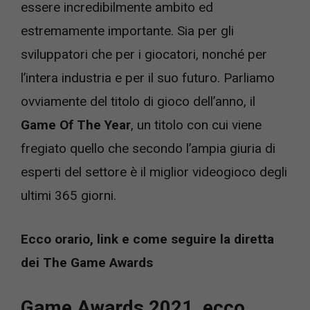
essere incredibilmente ambito ed
estremamente importante. Sia per gli
sviluppatori che per i giocatori, nonché per
l’intera industria e per il suo futuro. Parliamo
ovviamente del titolo di gioco dell’anno, il
Game Of The Year
, un titolo con cui viene
fregiato quello che secondo l’ampia giuria di
esperti del settore è il miglior videogioco degli
ultimi 365 giorni.
Ecco orario, link e come seguire la diretta
dei The Game Awards
Game Awards 2021, ecco