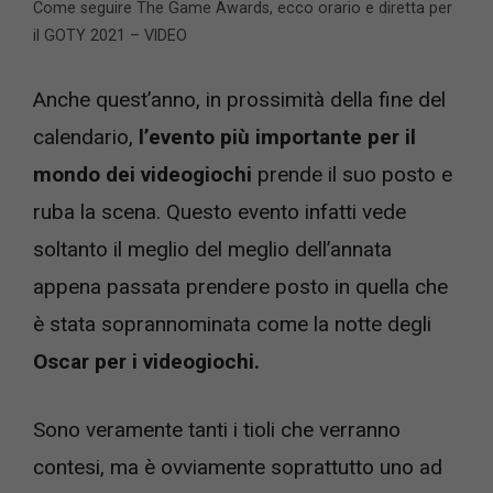
Come seguire The Game Awards, ecco orario e diretta per
il GOTY 2021 – VIDEO
Anche quest’anno, in prossimità della fine del
calendario,
l’evento più importante per il
mondo dei videogiochi
prende il suo posto e
ruba la scena. Questo evento infatti vede
soltanto il meglio del meglio dell’annata
appena passata prendere posto in quella che
è stata soprannominata come la notte degli
Oscar per i videogiochi.
Sono veramente tanti i tioli che verranno
contesi, ma è ovviamente soprattutto uno ad