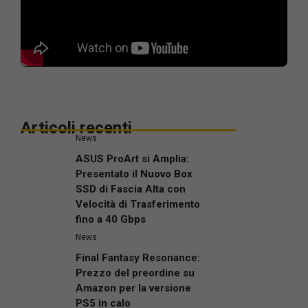
Articoli recenti
News
ASUS ProArt si Amplia:
Presentato il Nuovo Box
SSD di Fascia Alta con
Velocità di Trasferimento
fino a 40 Gbps
News
Final Fantasy Resonance:
Prezzo del preordine su
Amazon per la versione
PS5 in calo