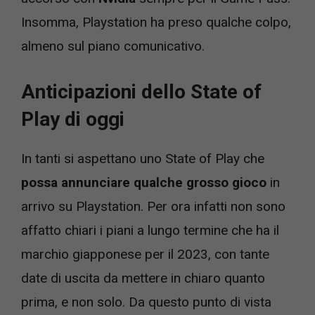
Insomma, Playstation ha preso qualche colpo,
almeno sul piano comunicativo.
Anticipazioni dello State of
Play di oggi
In tanti si aspettano uno State of Play che
possa annunciare qualche grosso gioco
in
arrivo su Playstation. Per ora infatti non sono
affatto chiari i piani a lungo termine che ha il
marchio giapponese per il 2023, con tante
date di uscita da mettere in chiaro quanto
prima, e non solo. Da questo punto di vista