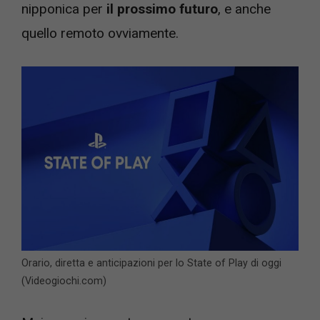
nipponica per
il prossimo futuro
, e anche
quello remoto ovviamente.
Orario, diretta e anticipazioni per lo State of Play di oggi
(Videogiochi.com)