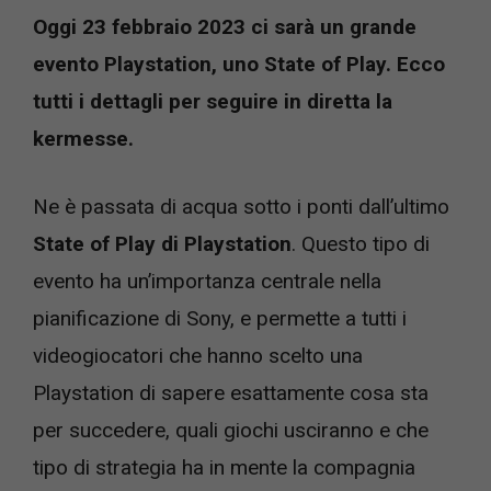
Oggi 23 febbraio 2023 ci sarà un grande
evento Playstation, uno State of Play. Ecco
tutti i dettagli per seguire in diretta la
kermesse.
Ne è passata di acqua sotto i ponti dall’ultimo
State of Play di Playstation
. Questo tipo di
evento ha un’importanza centrale nella
pianificazione di Sony, e permette a tutti i
videogiocatori che hanno scelto una
Playstation di sapere esattamente cosa sta
per succedere, quali giochi usciranno e che
tipo di strategia ha in mente la compagnia