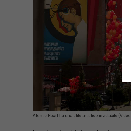
Atomic Heart ha uno stile artistico invidiabile (Vide