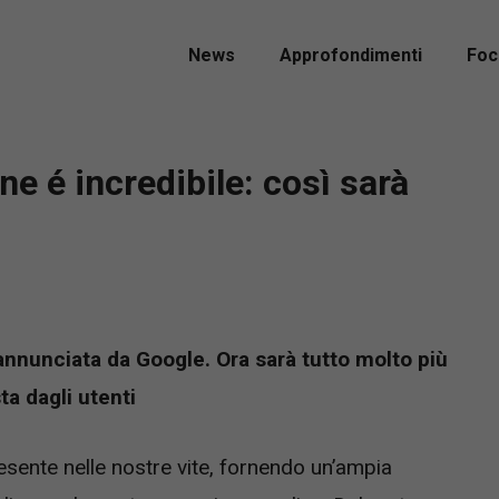
News
Approfondimenti
Foc
ne é incredibile: così sarà
annunciata da Google. Ora sarà tutto molto più
ta dagli utenti
sente nelle nostre vite, fornendo un’ampia