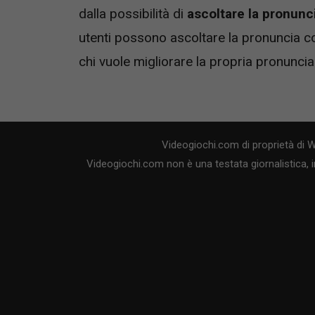
dalla possibilità di
ascoltare la pronunci
utenti possono ascoltare la pronuncia cor
chi vuole migliorare la propria pronuncia 
Videogiochi.com di proprietà di 
Videogiochi.com non è una testata giornalistica, i