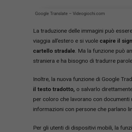
Google Translate – Videogiochi.com
La traduzione delle immagini può essere 
viaggia all’estero e si vuole
capire il sig
cartello stradale
. Ma la funzione può an
straniera e ha bisogno di tradurre parole
Inoltre, la nuova funzione di Google Trad
il testo tradotto,
o salvarlo direttamente
per coloro che lavorano con documenti m
informazioni con persone che parlano li
Per gli utenti di dispositivi mobili, la fu