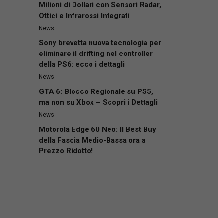
Milioni di Dollari con Sensori Radar,
Ottici e Infrarossi Integrati
News
Sony brevetta nuova tecnologia per
eliminare il drifting nel controller
della PS6: ecco i dettagli
News
GTA 6: Blocco Regionale su PS5,
ma non su Xbox – Scopri i Dettagli
News
Motorola Edge 60 Neo: Il Best Buy
della Fascia Medio-Bassa ora a
Prezzo Ridotto!