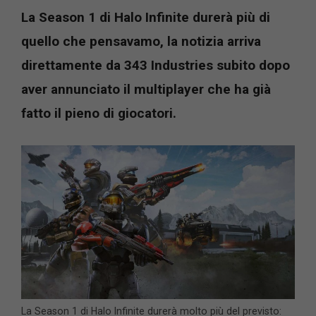
La Season 1 di Halo Infinite durerà più di
quello che pensavamo, la notizia arr
iva
direttamente da 343 Industries subito dopo
aver annunciato il multiplayer che ha già
fatto il pieno di giocatori.
La Season 1 di Halo Infinite durerà molto più del previsto: