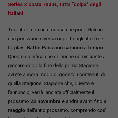
Series X costa 7000€, tutta “colpa” degli
italiani
Tra l’altro, con una mossa che pone Halo in
una posizione diversa rispetto agli altri free-
to-play i
Battle Pass non saranno a tempo
.
Questo significa che se anche cominciaste a
giocare dopo la fine della prima Stagione
avrete ancora modo di godervi i contenuti di
quella Stagione. Stagione che, questo è
l’annuncio, verrà lanciata ufficialmente il
prossimo
23 novembre
e andrà avanti fino a
maggio
dell’anno prossimo, comprendo così