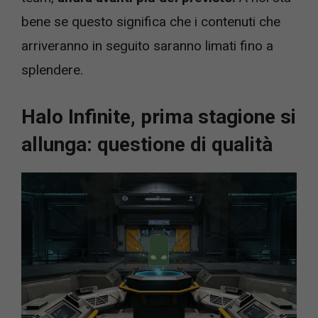
bene se questo significa che i contenuti che
arriveranno in seguito saranno limati fino a
splendere.
Halo Infinite, prima stagione si
allunga: questione di qualità