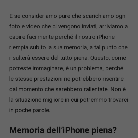
E se consideriamo pure che scarichiamo ogni
foto e video che ci vengono inviati, arriviamo a
capire facilmente perché il nostro iPhone
riempia subito la sua memoria, a tal punto che
risulterà essere del tutto piena. Questo, come
potreste immaginare, è un problema, perché
le stesse prestazioni ne potrebbero risentire
dal momento che sarebbero rallentate. Non è
la situazione migliore in cui potremmo trovarci
in poche parole.
Memoria dell’iPhone piena?