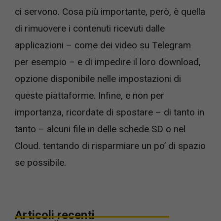
ci servono. Cosa più importante, però, è quella
di rimuovere i contenuti ricevuti dalle
applicazioni – come dei video su Telegram
per esempio – e di impedire il loro download,
opzione disponibile nelle impostazioni di
queste piattaforme. Infine, e non per
importanza, ricordate di spostare – di tanto in
tanto – alcuni file in delle schede SD o nel
Cloud. tentando di risparmiare un po’ di spazio
se possibile.
Articoli recenti