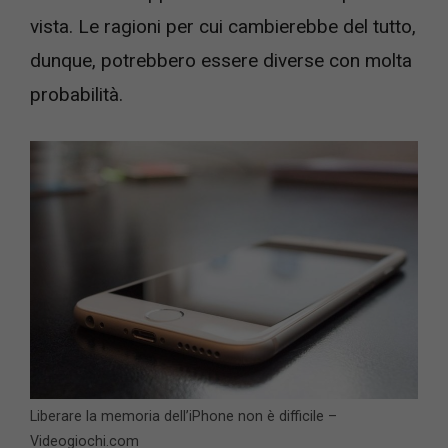
vista. Le ragioni per cui cambierebbe del tutto,
dunque, potrebbero essere diverse con molta
probabilità.
Liberare la memoria dell’iPhone non è difficile –
Videogiochi.com