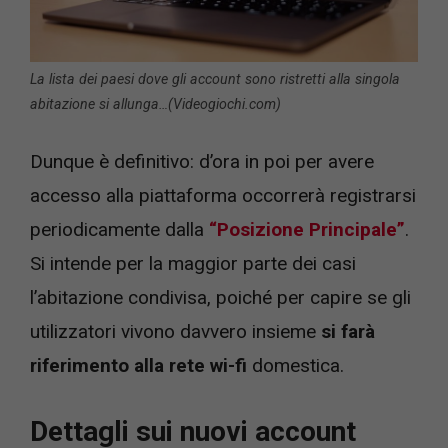
La lista dei paesi dove gli account sono ristretti alla singola
abitazione si allunga…(Videogiochi.com)
Dunque è definitivo: d’ora in poi per avere
accesso alla piattaforma occorrerà registrarsi
periodicamente dalla
“Posizione Principale”
.
Si intende per la maggior parte dei casi
l’abitazione condivisa, poiché per capire se gli
utilizzatori vivono davvero insieme
si farà
riferimento alla rete wi-fi
domestica.
Dettagli sui nuovi account