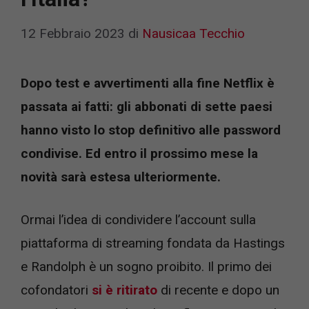
12 Febbraio 2023
di
Nausicaa Tecchio
Dopo test e avvertimenti alla fine Netflix è
passata ai fatti: gli abbonati di sette paesi
hanno visto lo stop definitivo alle password
condivise. Ed entro il prossimo mese la
novità sarà estesa ulteriormente.
Ormai l’idea di condividere l’account sulla
piattaforma di streaming fondata da Hastings
e Randolph è un sogno proibito. Il primo dei
cofondatori
si è ritirato
di recente e dopo un