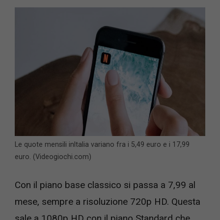
Le quote mensili inItalia variano fra i 5,49 euro e i 17,99
euro. (Videogiochi.com)
Con il piano base classico si passa a 7,99 al
mese, sempre a risoluzione 720p HD. Questa
sale a 1080p HD con il piano Standard che