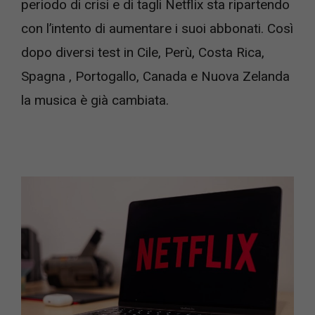
periodo di crisi e di tagli Netflix sta ripartendo
con l’intento di aumentare i suoi abbonati. Così
dopo diversi test in Cile, Perù, Costa Rica,
Spagna , Portogallo, Canada e Nuova Zelanda
la musica è già cambiata.