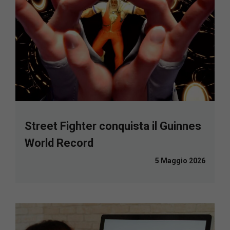
Street Fighter conquista il Guinnes
World Record
5 Maggio 2026