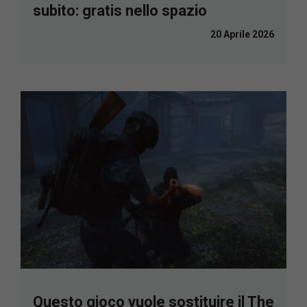
subito: gratis nello spazio
20 Aprile 2026
Questo gioco vuole sostituire il The