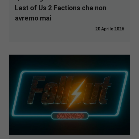
Last of Us 2 Factions che non
avremo mai
20 Aprile 2026