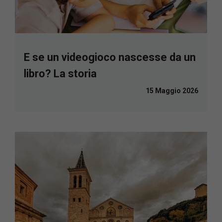
E se un videogioco nascesse da un
libro? La storia
15 Maggio 2026