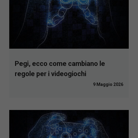
Pegi, ecco come cambiano le
regole per i videogiochi
9 Maggio 2026