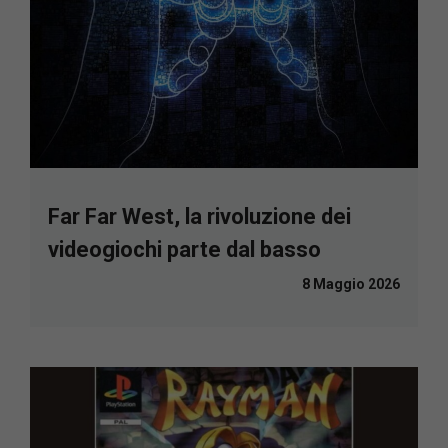
Far Far West, la rivoluzione dei
videogiochi parte dal basso
8 Maggio 2026