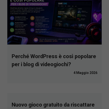
Perché WordPress è così popolare
per i blog di videogiochi?
4 Maggio 2026
Nuovo gioco gratuito da riscattare