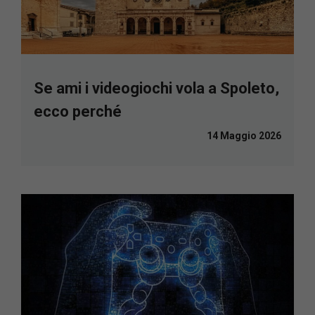
Se ami i videogiochi vola a Spoleto,
ecco perché
14 Maggio 2026