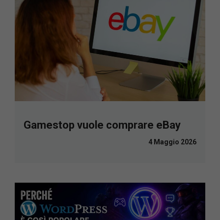
Gamestop vuole comprare eBay
4 Maggio 2026