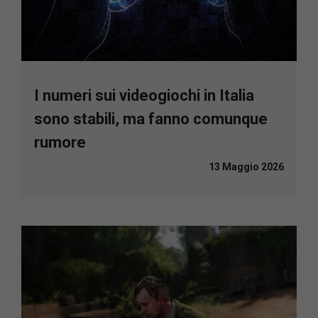
I numeri sui videogiochi in Italia
sono stabili, ma fanno comunque
rumore
13 Maggio 2026