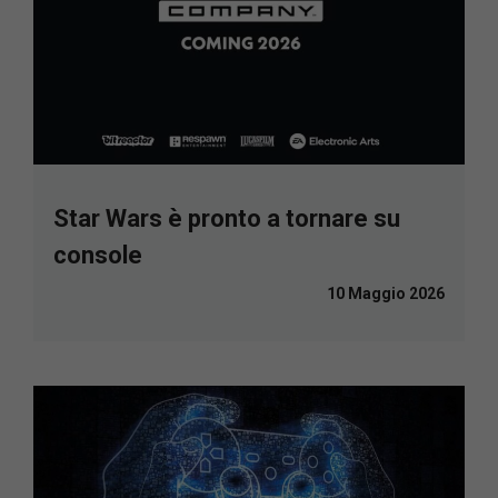
Star Wars è pronto a tornare su
console
10 Maggio 2026