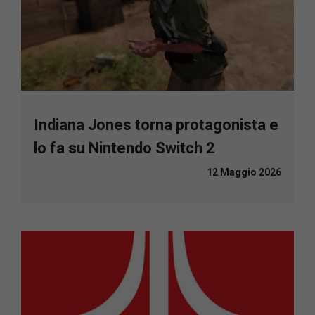
Indiana Jones torna protagonista e
lo fa su Nintendo Switch 2
12 Maggio 2026