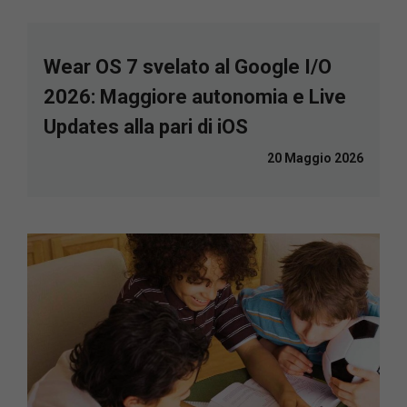
Wear OS 7 svelato al Google I/O
2026: Maggiore autonomia e Live
Updates alla pari di iOS
20 Maggio 2026