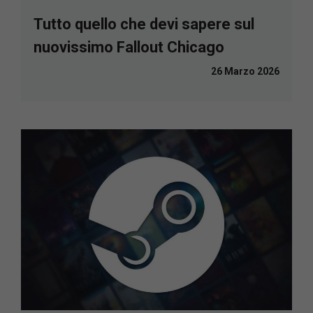
Tutto quello che devi sapere sul
nuovissimo Fallout Chicago
26 Marzo 2026