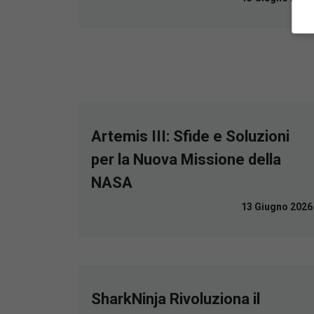
Artemis III: Sfide e Soluzioni
per la Nuova Missione della
NASA
13 Giugno 2026
SharkNinja Rivoluziona il