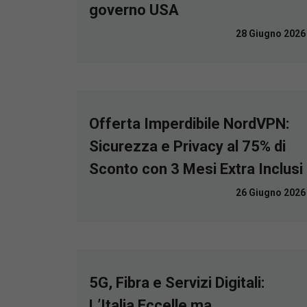
governo USA
28 Giugno 2026
Offerta Imperdibile NordVPN:
Sicurezza e Privacy al 75% di
Sconto con 3 Mesi Extra Inclusi
26 Giugno 2026
5G, Fibra e Servizi Digitali:
L’Italia Eccelle ma