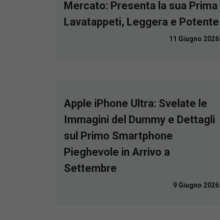
Mercato: Presenta la sua Prima
Lavatappeti, Leggera e Potente
11 Giugno 2026
Apple iPhone Ultra: Svelate le
Immagini del Dummy e Dettagli
sul Primo Smartphone
Pieghevole in Arrivo a
Settembre
9 Giugno 2026