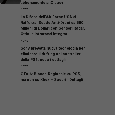
abbonamento a iCloud+
News
La Difesa dell’Air Force USA si
Rafforza: Scudo Anti-Droni da 500
Milioni di Dollari con Sensori Radar,
Ottici e Infrarossi Integrati
News
Sony brevetta nuova tecnologia per
eliminare il drifting nel controller
della PS6: ecco i dettagli
News
GTA 6: Blocco Regionale su PS5,
ma non su Xbox – Scopri i Dettagli