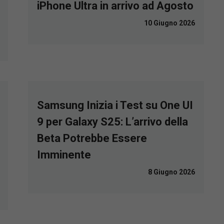
iPhone Ultra in arrivo ad Agosto
10 Giugno 2026
Samsung Inizia i Test su One UI
9 per Galaxy S25: L’arrivo della
Beta Potrebbe Essere
Imminente
8 Giugno 2026