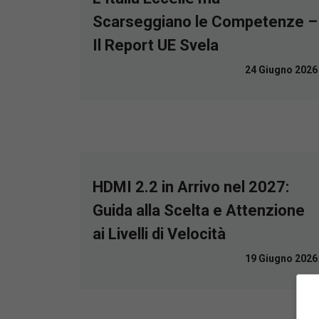
Scarseggiano le Competenze –
Il Report UE Svela
24 Giugno 2026
HDMI 2.2 in Arrivo nel 2027:
Guida alla Scelta e Attenzione
ai Livelli di Velocità
19 Giugno 2026