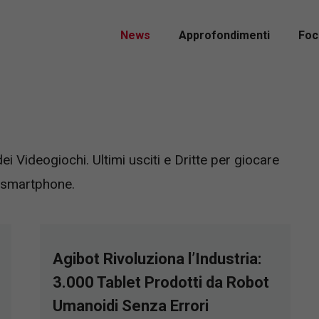
News
Approfondimenti
Foc
i Videogiochi. Ultimi usciti e Dritte per giocare
a smartphone.
Agibot Rivoluziona l’Industria:
3.000 Tablet Prodotti da Robot
Umanoidi Senza Errori