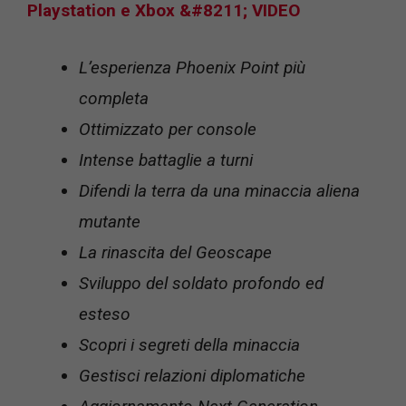
Playstation e Xbox &#8211; VIDEO
L’esperienza Phoenix Point più
completa
Ottimizzato per console
Intense battaglie a turni
Difendi la terra da una minaccia aliena
mutante
La rinascita del Geoscape
Sviluppo del soldato profondo ed
esteso
Scopri i segreti della minaccia
Gestisci relazioni diplomatiche