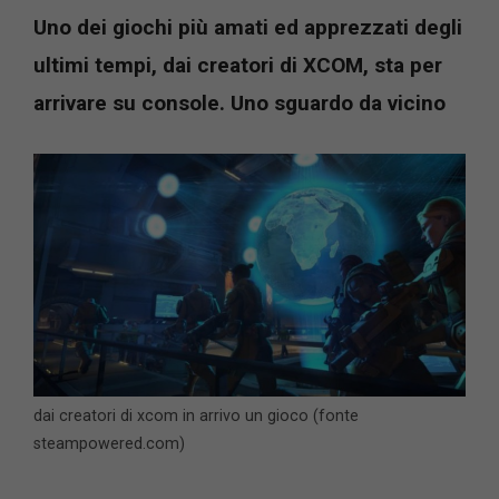
Uno dei giochi più amati ed apprezzati degli
ultimi tempi, dai creatori di XCOM, sta per
arrivare su console. Uno sguardo da vicino
dai creatori di xcom in arrivo un gioco (fonte
steampowered.com)