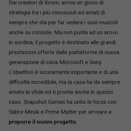
Dai creatori di Xcom, arriva un gioco di
strategia tra i più conosciuti ed amati di
sempre che sta per far vedere i suoi muscoli
anche su console. Ma non punta ad un arrivo
in sordina, il progetto è destinato alle grandi
prestazioni offerte dalle piattaforme di nuova
generazione di casa Microsoft e Sony.
L’obiettivo è sicuramente importante e di una
difficoltà incredibile, ma la casa ha da sempre
amato le sfide ed è pronta anche in questo
caso. Snapshot Games ha unito le forze con
Sabre Minsk e Prime Matter per arrivare a
proporre il nuovo progetto
.