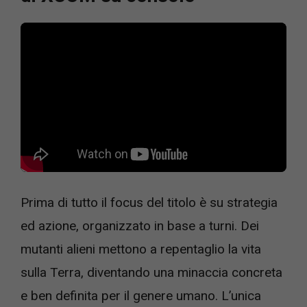
Prima di tutto il focus del titolo è su strategia
ed azione, organizzato in base a turni. Dei
mutanti alieni mettono a repentaglio la vita
sulla Terra, diventando una minaccia concreta
e ben definita per il genere umano. L’unica