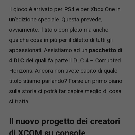
Il gioco è arrivato per PS4 e per Xbox One in
un’edizione speciale. Questa prevede,
ovviamente, il titolo completo ma anche
qualche cosa in più per il diletto di tutti gli
appassionati. Assistiamo ad un
pacchetto di
4 DLC
dei quali fa parte il DLC 4 – Corrupted
Horizons. Ancora non avete capito di quale
titolo stiamo parlando? Forse un primo piano
sulla storia ci potrà far capire meglio di cosa
si tratta.
Il nuovo progetto dei creatori
di XCOM su console