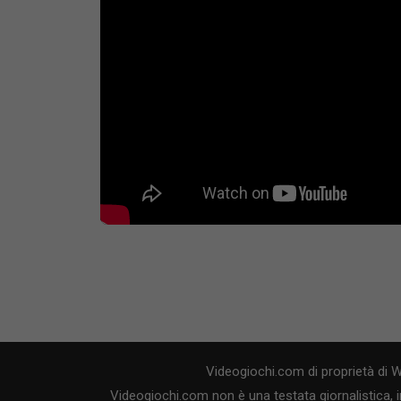
Videogiochi.com di proprietà di 
Videogiochi.com non è una testata giornalistica, i