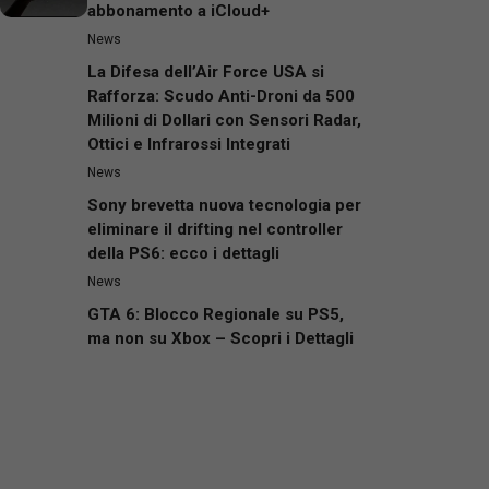
abbonamento a iCloud+
News
La Difesa dell’Air Force USA si
Rafforza: Scudo Anti-Droni da 500
Milioni di Dollari con Sensori Radar,
Ottici e Infrarossi Integrati
News
Sony brevetta nuova tecnologia per
eliminare il drifting nel controller
della PS6: ecco i dettagli
News
GTA 6: Blocco Regionale su PS5,
ma non su Xbox – Scopri i Dettagli