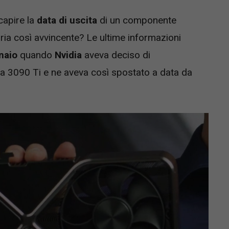
capire la
data di uscita
di un componente
ria così avvincente? Le ultime informazioni
naio
quando
Nvidia
aveva deciso di
la 3090 Ti e ne aveva così spostato a data da