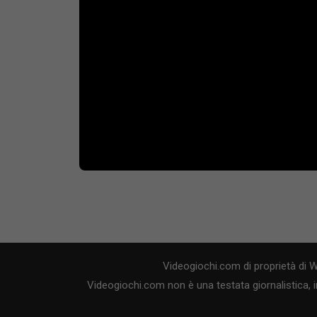
Videogiochi.com di proprietà di 
Videogiochi.com non è una testata giornalistica, i