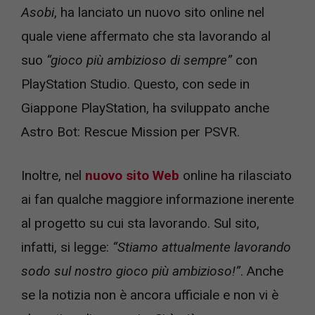
Asobi
, ha lanciato un nuovo sito online nel
quale viene affermato che sta lavorando al
suo
“gioco più ambizioso di sempre”
con
PlayStation Studio. Questo, con sede in
Giappone PlayStation, ha sviluppato anche
Astro Bot: Rescue Mission per PSVR.
Inoltre, nel
nuovo sito Web
online ha rilasciato
ai fan qualche maggiore informazione inerente
al progetto su cui sta lavorando. Sul sito,
infatti, si legge:
“Stiamo attualmente lavorando
sodo sul nostro gioco più ambizioso!”
. Anche
se la notizia non è ancora ufficiale e non vi è