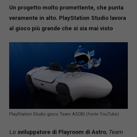
Un progetto molto promettente, che punta
veramente in alto. PlayStation Studio lavora
al gioco più grande che si sia mai visto
PlayStation Studio gioco Team ASOBI (fonte YouTube)
Lo
sviluppatore di Playroom di Astro
,
Team