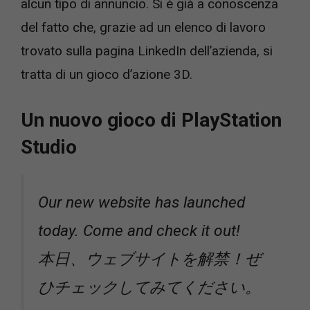
alcun tipo di annuncio. Si è già a conoscenza
del fatto che, grazie ad un elenco di lavoro
trovato sulla pagina LinkedIn dell’azienda, si
tratta di un gioco d’azione 3D.
Un nuovo gioco di PlayStation
Studio
Our new website has launched
today. Come and check it out!
本日、ウェブサイトを解禁！ぜ
ひチェックしてみてください。