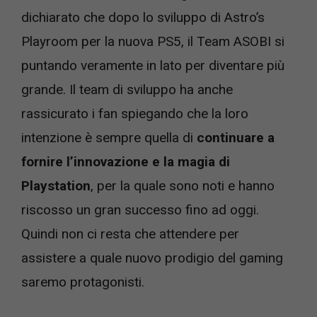
dichiarato che dopo lo sviluppo di Astro’s
Playroom per la nuova PS5, il Team ASOBI si
puntando veramente in lato per diventare più
grande. Il team di sviluppo ha anche
rassicurato i fan spiegando che la loro
intenzione è sempre quella di
continuare a
fornire l’innovazione e la magia di
Playstation
, per la quale sono noti e hanno
riscosso un gran successo fino ad oggi.
Quindi non ci resta che attendere per
assistere a quale nuovo prodigio del gaming
saremo protagonisti.