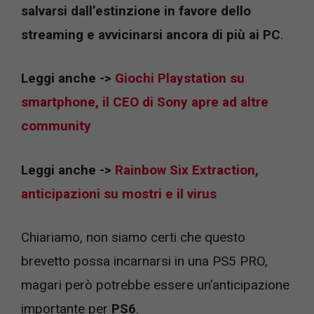
salvarsi dall’estinzione in favore dello
streaming e avvicinarsi ancora di più ai PC
.
Leggi anche ->
Giochi Playstation su
smartphone, il CEO di Sony apre ad altre
community
Leggi anche ->
Rainbow Six Extraction,
anticipazioni su mostri e il virus
Chiariamo, non siamo certi che questo
brevetto possa incarnarsi in una PS5 PRO,
magari però potrebbe essere un’anticipazione
importante per
PS6
.