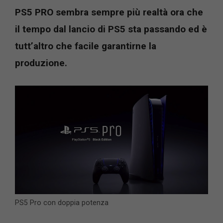
PS5 PRO sembra sempre più realtà ora che
il tempo dal lancio di PS5 sta passando ed è
tutt’altro che facile garantirne la
produzione.
PS5 Pro con doppia potenza