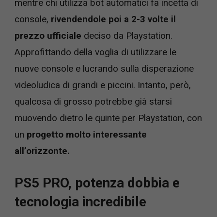
mentre chi utilizza bot automatici fa incetta di
console,
rivendendole poi a 2-3 volte il
prezzo ufficiale
deciso da Playstation.
Approfittando della voglia di utilizzare le
nuove console e lucrando sulla disperazione
videoludica di grandi e piccini. Intanto, però,
qualcosa di grosso potrebbe già starsi
muovendo dietro le quinte per Playstation, con
un
progetto molto interessante
all’orizzonte.
PS5 PRO, potenza dobbia e
tecnologia incredibile