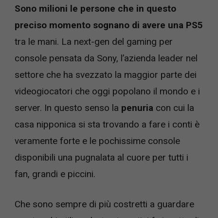
Sono milioni le persone che in questo
preciso momento sognano di avere una PS5
tra le mani. La next-gen del gaming per
console pensata da Sony, l’azienda leader nel
settore che ha svezzato la maggior parte dei
videogiocatori che oggi popolano il mondo e i
server. In questo senso la
penuria
con cui la
casa nipponica si sta trovando a fare i conti è
veramente forte e le pochissime console
disponibili una pugnalata al cuore per tutti i
fan, grandi e piccini.
Che sono sempre di più costretti a guardare