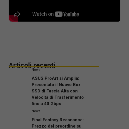
Articoli recenti
News
ASUS ProArt si Amplia:
Presentato il Nuovo Box
SSD di Fascia Alta con
Velocità di Trasferimento
fino a 40 Gbps
News
Final Fantasy Resonance:
Prezzo del preordine su