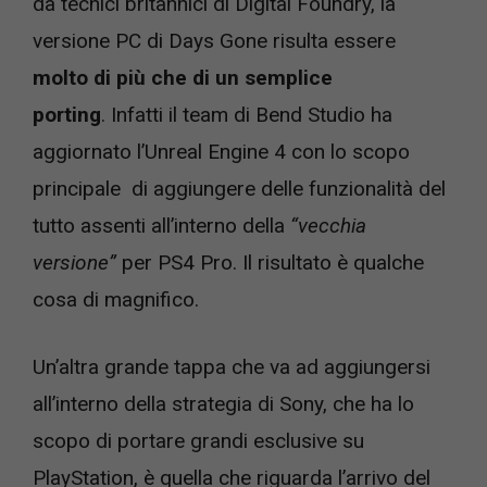
da tecnici britannici di Digital Foundry, la
versione PC di Days Gone risulta essere
molto di più che di un semplice
porting
. Infatti il team di Bend Studio ha
aggiornato l’Unreal Engine 4 con lo scopo
principale di aggiungere delle funzionalità del
tutto assenti all’interno della
“vecchia
versione”
per PS4 Pro. Il risultato è qualche
cosa di magnifico.
Un’altra grande tappa che va ad aggiungersi
all’interno della strategia di Sony, che ha lo
scopo di portare grandi esclusive su
PlayStation, è quella che riguarda l’arrivo del