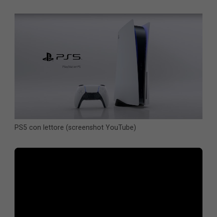
PS5 con lettore (screenshot YouTube)