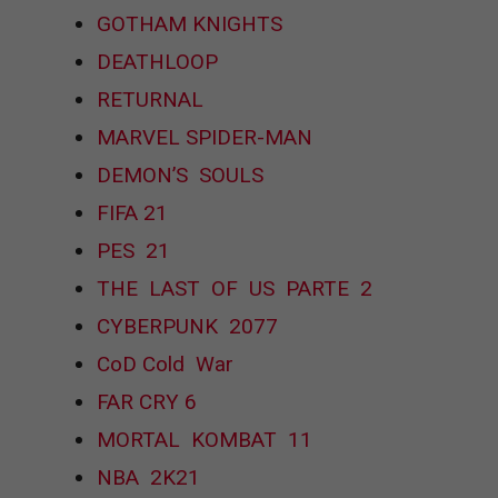
GOTHAM KNIGHTS
DEATHLOOP
RETURNAL
MARVEL SPIDER-MAN
DEMON’S SOULS
FIFA 21
PES 21
THE LAST OF US PARTE 2
CYBERPUNK 2077
CoD Cold War
FAR CRY 6
MORTAL KOMBAT 11
NBA 2K21