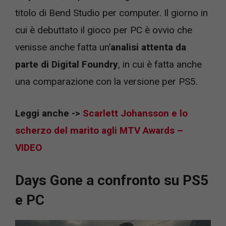
titolo di Bend Studio per computer. Il giorno in
cui è debuttato il gioco per PC è ovvio che
venisse anche fatta un’
analisi attenta da
parte di Digital Foundry
, in cui è fatta anche
una comparazione con la versione per PS5.
Leggi anche ->
Scarlett Johansson e lo
scherzo del marito agli MTV Awards –
VIDEO
Days Gone a confronto su PS5
e PC