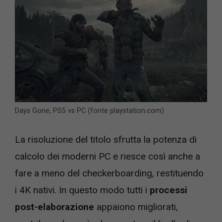
Days Gone, PS5 vs PC (fonte playstation.com)
La risoluzione del titolo sfrutta la potenza di
calcolo dei moderni PC e riesce così anche a
fare a meno del checkerboarding, restituendo
i 4K nativi. In questo modo tutti i
processi
post-elaborazione
appaiono migliorati,