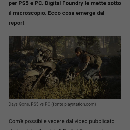
per PS5 e PC. Digital Foundry le mette sotto
il microscopio. Ecco cosa emerge dal
report
Days Gone, PS5 vs PC (fonte playstation.com)
Com’è possibile vedere dal video pubblicato