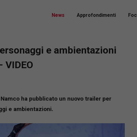
News
Approfondimenti
Foc
personaggi e ambientazioni
– VIDEO
Namco ha pubblicato un nuovo trailer per
ggi e ambientazioni.