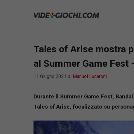
Vai
al
contenuto
Tales of Arise mostra 
al Summer Game Fest 
11 Giugno 2021
di
Manuel Lucaroni
Durante il Summer Game Fest, Bandai 
Tales of Arise, focalizzato su persona