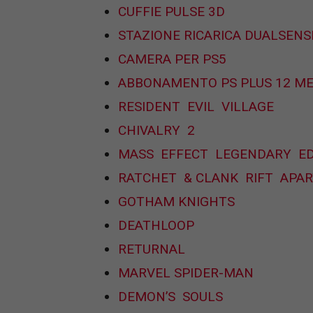
CUFFIE PULSE 3D
STAZIONE RICARICA DUALSENS
CAMERA PER PS5
ABBONAMENTO PS PLUS 12 ME
RESIDENT EVIL VILLAGE
CHIVALRY 2
MASS EFFECT LEGENDARY ED
RATCHET & CLANK RIFT APAR
GOTHAM KNIGHTS
DEATHLOOP
RETURNAL
MARVEL SPIDER-MAN
DEMON’S SOULS