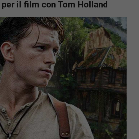
per il film con Tom Holland