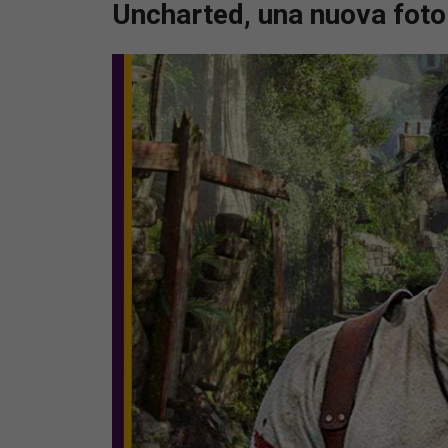
Uncharted, una nuova foto 