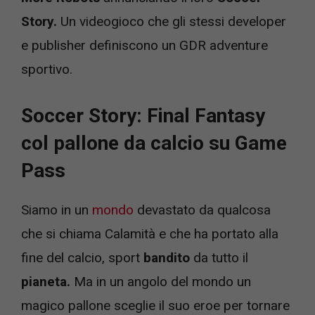
Story.
Un videogioco che gli stessi developer
e publisher definiscono un GDR adventure
sportivo.
Soccer Story: Final Fantasy
col pallone da calcio su Game
Pass
Siamo in un
mondo
devastato da qualcosa
che si chiama Calamità e che ha portato alla
fine del calcio, sport
bandito
da tutto il
pianeta.
Ma in un angolo del mondo un
magico pallone sceglie il suo eroe per tornare