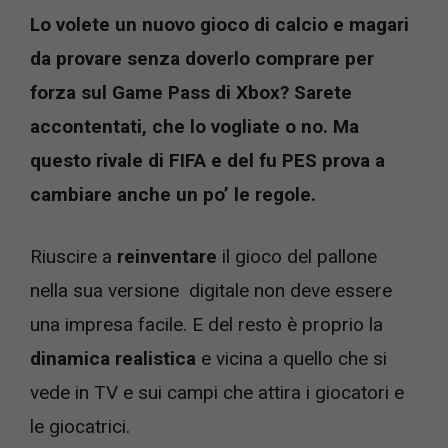
Lo volete un nuovo gioco di calcio e magari
da provare senza doverlo comprare per
forza sul Game Pass di Xbox? Sarete
accontentati, che lo vogliate o no. Ma
questo rivale di FIFA e del fu PES prova a
cambiare anche un po’ le regole.
Riuscire a
reinventare
il gioco del pallone
nella sua versione digitale non deve essere
una impresa facile. E del resto è proprio la
dinamica realistica
e vicina a quello che si
vede in TV e sui campi che attira i giocatori e
le giocatrici.