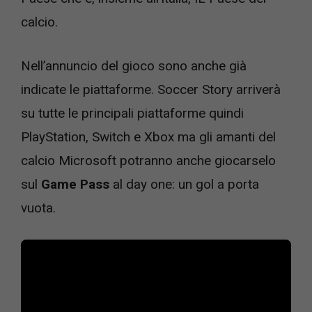
calcio.
Nell’annuncio del gioco sono anche già
indicate le piattaforme. Soccer Story arriverà
su tutte le principali piattaforme quindi
PlayStation, Switch e Xbox ma gli amanti del
calcio Microsoft potranno anche giocarselo
sul
Game Pass
al day one: un gol a porta
vuota.