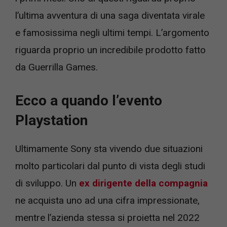
l’ultima avventura di una saga diventata virale
e famosissima negli ultimi tempi. L’argomento
riguarda proprio un incredibile prodotto fatto
da Guerrilla Games.
Ecco a quando l’evento
Playstation
Ultimamente Sony sta vivendo due situazioni
molto particolari dal punto di vista degli studi
di sviluppo. Un
ex dirigente della compagnia
ne acquista uno ad una cifra impressionate,
mentre l’azienda stessa si proietta nel 2022