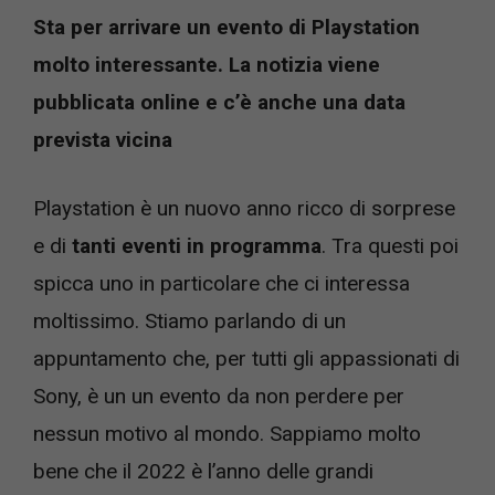
Sta per arrivare un evento di Playstation
molto interessante. La notizia viene
pubblicata online e c’è anche una data
prevista vicina
Playstation è un nuovo anno ricco di sorprese
e di
tanti eventi in programma
. Tra questi poi
spicca uno in particolare che ci interessa
moltissimo. Stiamo parlando di un
appuntamento che, per tutti gli appassionati di
Sony, è un un evento da non perdere per
nessun motivo al mondo. Sappiamo molto
bene che il 2022 è l’anno delle grandi