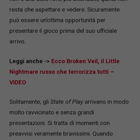
resta che aspettare e vedere. Sicuramente
può essere un’ottima opportunità per
presentare il gioco prima del suo ufficiale
arrivo.
Leggi anche ->
Ecco Broken Veil, il Little
Nightmare russo che terrorizza tutti –
VIDEO
Solitamente, gli
State of Play
arrivano in modo
molto ravvicinato e senza grandi
presentazioni. Si tratta di momenti con
preavvisi veramente bravissimi. Quando