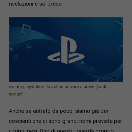
rivelazioni e sorprese.
evento playstation dovrebbe arrivare a breve (fonte
google)
Anche se entrato da poco, siamo già ben
coscienti che ci sono grandi nomi previste per
i primi mesi. Uno di questi riguarda proprio