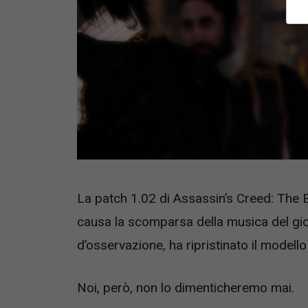
La patch 1.02 di Assassin’s Creed: The E
causa la scomparsa della musica del gio
d’osservazione, ha ripristinato il modello
Noi, però, non lo dimenticheremo mai.