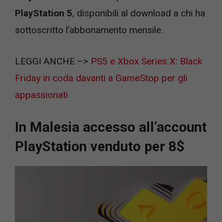
PlayStation 5
, disponibili al download a chi ha
sottoscritto l’abbonamento mensile.
LEGGI ANCHE –>
PS5 e Xbox Series X: Black
Frida
y in coda davanti a GameStop per gli
appassionati
In Malesia accesso all’account
PlayStation venduto per 8$