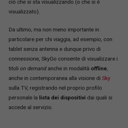
ciò che si sta visualizzando (o che si è
visualizzato).
Da ultimo, ma non meno importante in
particolare per chi viaggia, ad esempio, con
tablet senza antenna e dunque privo di
connessione, SkyGo consente di visualizzare i
titoli
on demand
anche in modalità
offline
,
anche in contemporanea alla visione di
Sky
sulla TV, registrando nel proprio profilo
personale la
lista dei dispositivi
dai quali si
accede al servizio.