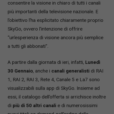
consentire la visione in chiaro di tutti i canali
più importanti della televisione nazionale. E
l’obiettivo l’ha esplicitato chiaramente proprio
SkyGo, ovvero l’intenzione di offrire
“un’esperienza di visione ancora più semplice
a tutti gli abbonati”.
A partire dalla giornata di ieri, infatti,
Lunedì
30 Gennaio
, anche i
canali generalisti
di RAI
1, RAI 2, RAI 3, Rete 4, Canale 5 e La7 sono
visualizzabili sulla app di SkyGo. Insieme ad
essi, il catalogo dell’offerta si arrichisce inoltre
di
più di 50 altri canali
e di numerosissimi