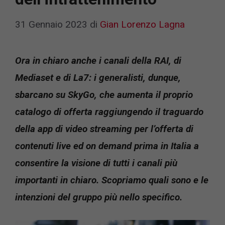
31 Gennaio 2023
di
Gian Lorenzo Lagna
Ora in chiaro anche i canali della RAI, di
Mediaset e di La7: i generalisti, dunque,
sbarcano su SkyGo, che aumenta il proprio
catalogo di offerta raggiungendo il traguardo
della app di video streaming per l’offerta di
contenuti live ed on demand prima in Italia a
consentire la visione di tutti i canali più
importanti in chiaro. Scopriamo quali sono e le
intenzioni del gruppo più nello specifico.