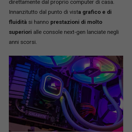
direttamente dal proprio computer di casa.
Innanzitutto dal punto di vist
a grafico e di
fluidità
si hanno
prestazioni di molto
superiori
alle console next-gen lanciate negli
anni scorsi.