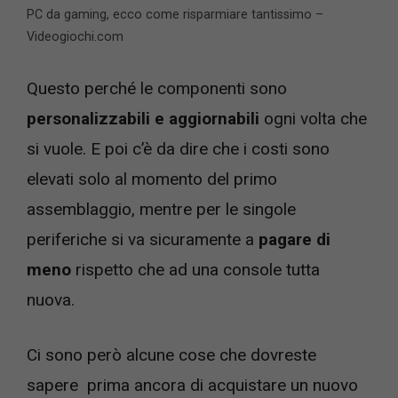
PC da gaming, ecco come risparmiare tantissimo –
Videogiochi.com
Questo perché le componenti sono
personalizzabili e aggiornabili
ogni volta che
si vuole. E poi c’è da dire che i costi sono
elevati solo al momento del primo
assemblaggio, mentre per le singole
periferiche si va sicuramente a
pagare di
meno
rispetto che ad una console tutta
nuova.
Ci sono però alcune cose che dovreste
sapere prima ancora di acquistare un nuovo