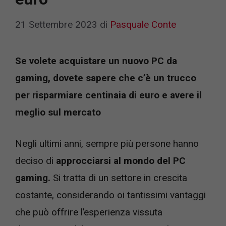
21 Settembre 2023
di
Pasquale Conte
Se volete acquistare un nuovo PC da
gaming, dovete sapere che c’è un trucco
per risparmiare centinaia di euro e avere il
meglio sul mercato
Negli ultimi anni, sempre più persone hanno
deciso di
approcciarsi al mondo del PC
gaming.
Si tratta di un settore in crescita
costante, considerando oi tantissimi vantaggi
che può offrire l’esperienza vissuta