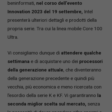
beninformati,
nel corso dell’evento
Innovation 2023 del 19 settembre,
Intel
presenterà ulteriori dettagli e prodotti della
propria serie. Tra cui la linea mobile Core 100
Ultra.
Vi consigliamo dunque di
attendere qualche
settimana
e di acquistare uno dei
processori
della generazione attuale
, che diventeranno
della generazione precedente e quindi più
vecchia, più economica e meno ricercata con
l’esordio della serie K e KF. Vi garantiranno
la
seconda miglior scelta sul mercato,
senza