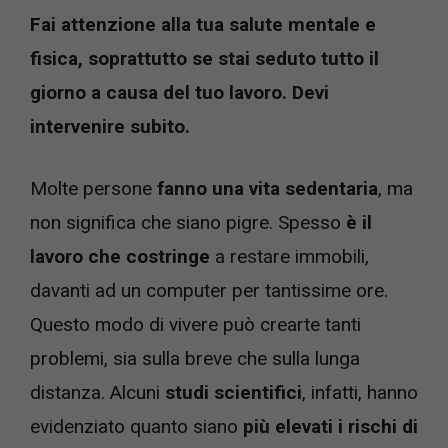
Fai attenzione alla tua salute mentale e
fisica, soprattutto se stai seduto tutto il
giorno a causa del tuo lavoro. Devi
intervenire subito.
Molte persone
fanno una vita sedentaria
, ma
non significa che siano pigre. Spesso
è il
lavoro che costringe
a restare immobili,
davanti ad un computer per tantissime ore.
Questo modo di vivere può crearte tanti
problemi, sia sulla breve che sulla lunga
distanza. Alcuni
studi scientifici
, infatti, hanno
evidenziato quanto siano
più elevati i rischi di