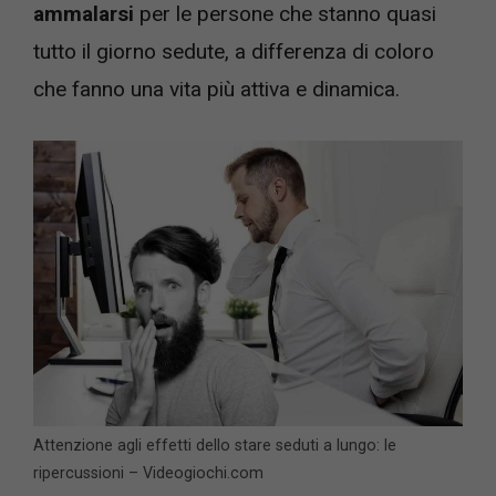
ammalarsi
per le persone che stanno quasi
tutto il giorno sedute, a differenza di coloro
che fanno una vita più attiva e dinamica.
Attenzione agli effetti dello stare seduti a lungo: le
ripercussioni – Videogiochi.com