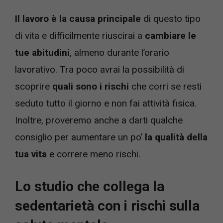
Il lavoro è la causa principale
di questo tipo
di vita e difficilmente riuscirai a
cambiare le
tue abitudini
, almeno durante l’orario
lavorativo. Tra poco avrai la possibilità di
scoprire
quali sono i rischi
che corri se resti
seduto tutto il giorno e non fai attività fisica.
Inoltre, proveremo anche a darti qualche
consiglio per aumentare un po’
la qualità della
tua vita
e correre meno rischi.
Lo studio che collega la
sedentarietà con i rischi sulla