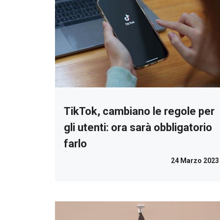
TikTok, cambiano le regole per
gli utenti: ora sarà obbligatorio
farlo
24 Marzo 2023