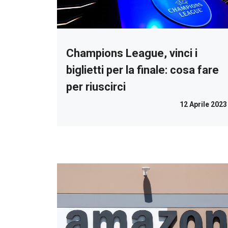
Champions League, vinci i
biglietti per la finale: cosa fare
per riuscirci
12 Aprile 2023