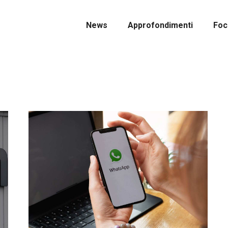
News
Approfondimenti
Foc