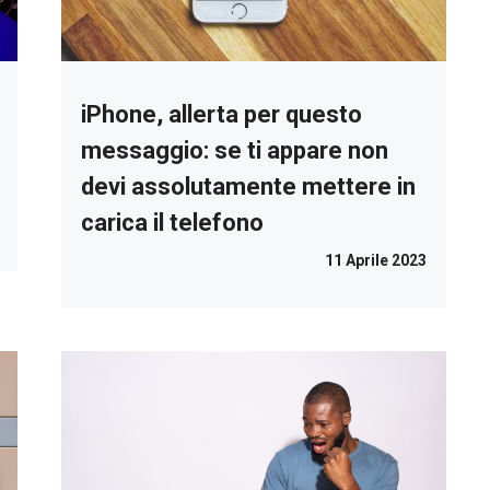
iPhone, allerta per questo
messaggio: se ti appare non
devi assolutamente mettere in
carica il telefono
11 Aprile 2023