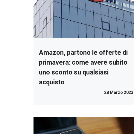
Amazon, partono le offerte di
primavera: come avere subito
uno sconto su qualsiasi
acquisto
28 Marzo 2023