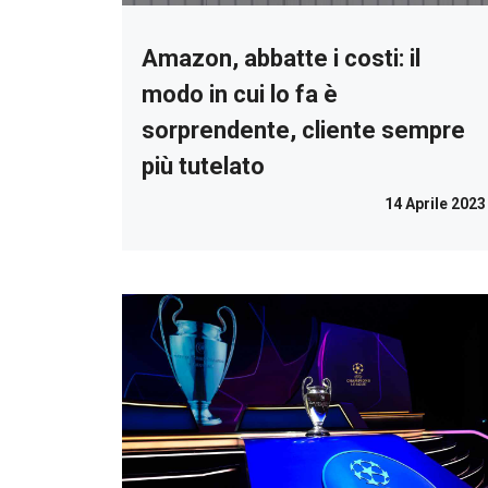
Amazon, abbatte i costi: il
modo in cui lo fa è
sorprendente, cliente sempre
più tutelato
14 Aprile 2023