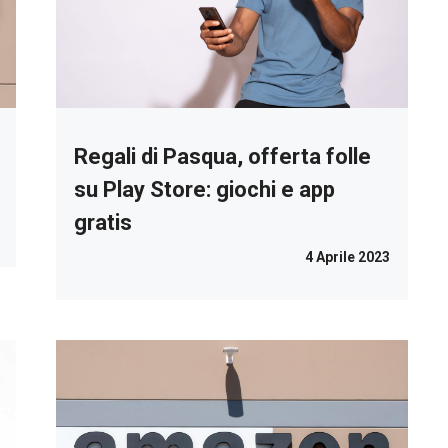
Regali di Pasqua, offerta folle
su Play Store: giochi e app
gratis
4 Aprile 2023