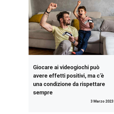
Giocare ai videogiochi può
avere effetti positivi, ma c’è
una condizione da rispettare
sempre
3 Marzo 2023