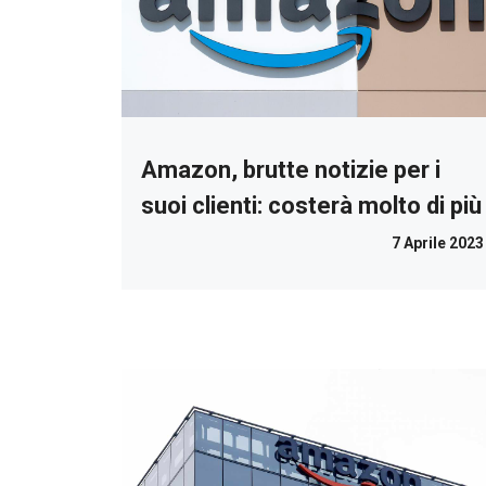
Amazon, brutte notizie per i
suoi clienti: costerà molto di più
7 Aprile 2023