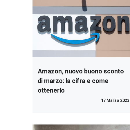
Amazon, nuovo buono sconto
di marzo: la cifra e come
ottenerlo
17 Marzo 2023