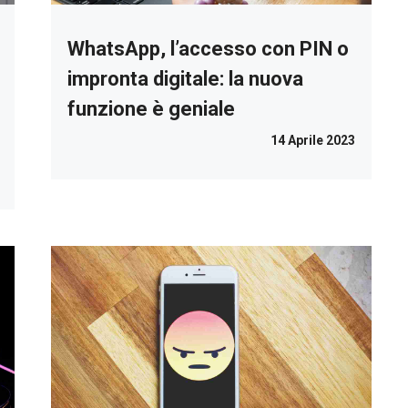
WhatsApp, l’accesso con PIN o
impronta digitale: la nuova
funzione è geniale
14 Aprile 2023