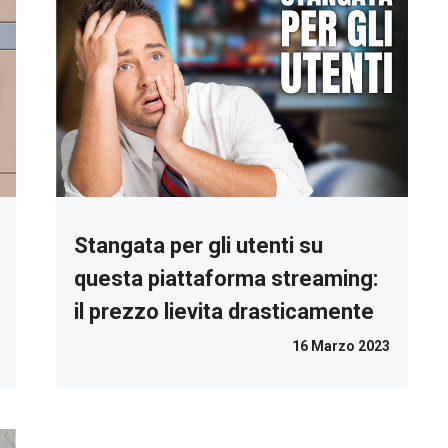
Stangata per gli utenti su
questa piattaforma streaming:
il prezzo lievita drasticamente
16 Marzo 2023