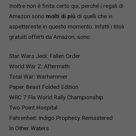
Inoltre non è finita certo qui, perché i regali di
Amazon sono
molti di più
di quelli che vi
aspettereste in questo momento. Infatti i titoli
gratuiti offerti da Amazon, sono:
Star Wars Jedi: Fallen Order
World War Z: Aftermath
Total War: Warhammer
Paper Beast Folded Edition
WRC 7 Fla World Rally Championship
Two Point Hospital
Fahrenheit: Indigo Prophecy Remastered
In Other Waters