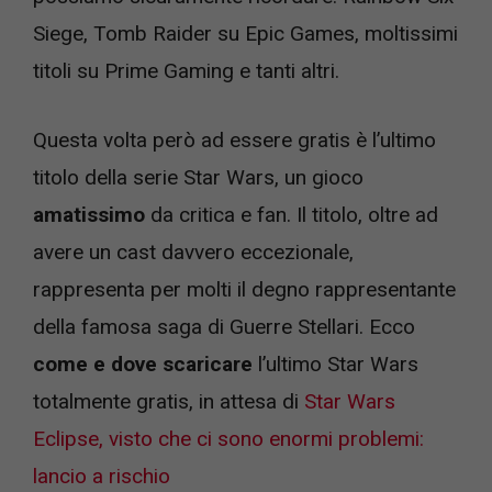
Siege, Tomb Raider su Epic Games, moltissimi
titoli su Prime Gaming e tanti altri.
Questa volta però ad essere gratis è l’ultimo
titolo della serie Star Wars, un gioco
amatissimo
da critica e fan. Il titolo, oltre ad
avere un cast davvero eccezionale,
rappresenta per molti il degno rappresentante
della famosa saga di Guerre Stellari. Ecco
come e dove scaricare
l’ultimo Star Wars
totalmente gratis, in attesa di
Star Wars
Eclipse, visto che ci sono enormi problemi:
lancio a rischio