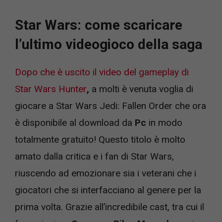
Star Wars: come scaricare
l’ultimo videogioco della saga
Dopo che è uscito il video del gameplay di
Star Wars Hunter
,
a molti è venuta voglia di
giocare a Star Wars Jedi: Fallen Order che ora
è disponibile al download da
Pc
in modo
totalmente gratuito! Questo titolo è molto
amato dalla critica e i fan di Star Wars,
riuscendo ad emozionare sia i veterani che i
giocatori che si interfacciano al genere per la
prima volta. Grazie all’incredibile cast, tra cui il