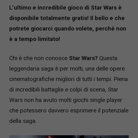
L’ultimo e incredibile gioco di Star Wars è
disponibile totalmente gratis! Il bello e che
potrete giocarci quando volete, perché non
è a tempo limitato!
Chi è che non conosce
Star Wars?
Questa
leggendaria saga è per molti, una delle opere
cinematografiche migliori di tutti i tempi. Piena
di incredibili battaglie e colpi di scena, Star
Wars non ha avuto molti giochi single player
che potessero davvero esprimere il potenziale
della saga.