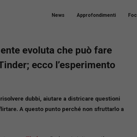
News
Approfondimenti
Foc
ente evoluta che può fare
Tinder; ecco l’esperimento
 risolvere dubbi, aiutare a districare questioni
irtare. A questo punto perché non sfruttarlo a