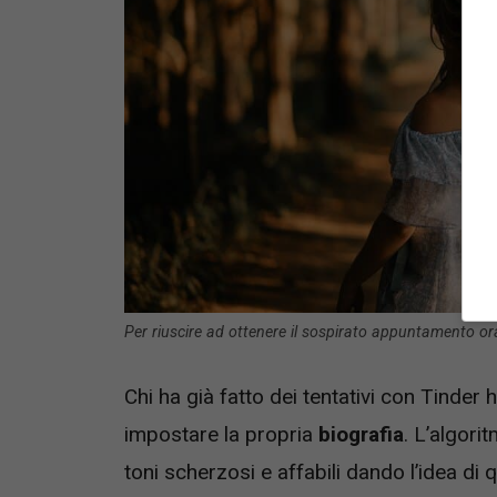
Per riuscire ad ottenere il sospirato appuntamento or
Chi ha già fatto dei tentativi con Tinder 
impostare la propria
biografia
. L’algori
toni scherzosi e affabili dando l’idea di 