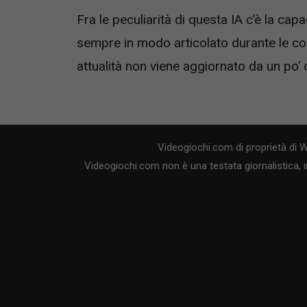
Fra le peculiarità di questa IA c’è la cap
sempre in modo articolato durante le con
attualità non viene aggiornato da un po’ 
Videogiochi.com di proprietà di 
Videogiochi.com non è una testata giornalistica, i