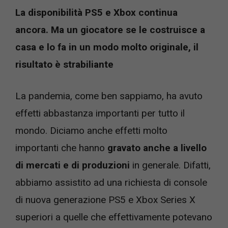
La disponibilità PS5 e Xbox continua
ancora. Ma un giocatore se le costruisce a
casa e lo fa in un modo molto originale, il
risultato è strabiliante
La pandemia, come ben sappiamo, ha avuto
effetti abbastanza importanti per tutto il
mondo. Diciamo anche effetti molto
importanti che hanno
gravato anche a livello
di mercati e di produzioni
in generale. Difatti,
abbiamo assistito ad una richiesta di console
di nuova generazione PS5 e Xbox Series X
superiori a quelle che effettivamente potevano