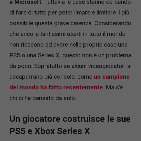
e Microsoft
. Tuttavia le case stanno cercando
di fare di tutto per poter limare e limitare il più
possibile questa grave carenza. Considerando
che ancora tantissimi utenti in tutto il mondo
non riescono ad avere nelle proprie case una
PS5 o una Series X, questo non è un problema
da poco. Sopratutto se alcuni videogiocatori si
accaparrano più console, come
un campione
del mondo ha fatto recentemente
. Ma c’è
chi ci ha pensato da solo.
Un giocatore costruisce le sue
PS5 e Xbox Series X