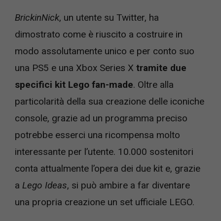
BrickinNick
, un utente su Twitter, ha
dimostrato come è riuscito a costruire in
modo assolutamente unico e per conto suo
una PS5 e una Xbox Series X
tramite due
specifici kit Lego fan-made
. Oltre alla
particolarità della sua creazione delle iconiche
console, grazie ad un programma preciso
potrebbe esserci una ricompensa molto
interessante per l’utente. 10.000 sostenitori
conta attualmente l’opera dei due kit e, grazie
a
Lego Ideas
, si può ambire a far diventare
una propria creazione un set ufficiale LEGO.