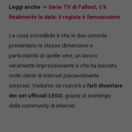
Leggi anche ->
Serie TV di Fallout, c’è
finalmente la data: il regista è famosissimo
La cosa incredibile è che le due console
presentano le stesse dimensioni e
particolarità di quelle vere, un lavoro
veramente impressionante e che ha lasciato
molti utenti di internet piacevolmente
sorpresi. Vediamo se riuscirà a
farli diventare
dei set ufficiali LEGO
, grazie al sostengo
della community di internet.