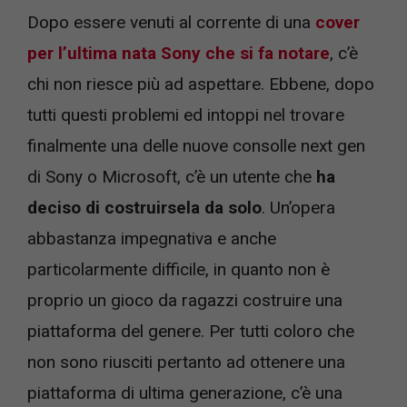
Dopo essere venuti al corrente di una
cover
per l’ultima nata Sony che si fa notare
, c’è
chi non riesce più ad aspettare. Ebbene, dopo
tutti questi problemi ed intoppi nel trovare
finalmente una delle nuove consolle next gen
di Sony o Microsoft, c’è un utente che
ha
deciso di costruirsela da solo
. Un’opera
abbastanza impegnativa e anche
particolarmente difficile, in quanto non è
proprio un gioco da ragazzi costruire una
piattaforma del genere. Per tutti coloro che
non sono riusciti pertanto ad ottenere una
piattaforma di ultima generazione, c’è una