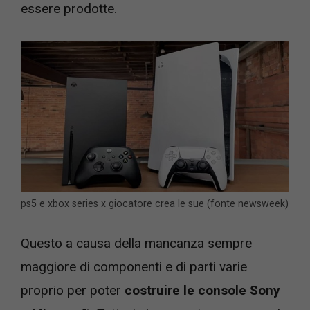
essere prodotte.
ps5 e xbox series x giocatore crea le sue (fonte newsweek)
Questo a causa della mancanza sempre
maggiore di componenti e di parti varie
proprio per poter
costruire le console Sony