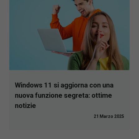
Windows 11 si aggiorna con una
nuova funzione segreta: ottime
notizie
21 Marzo 2025