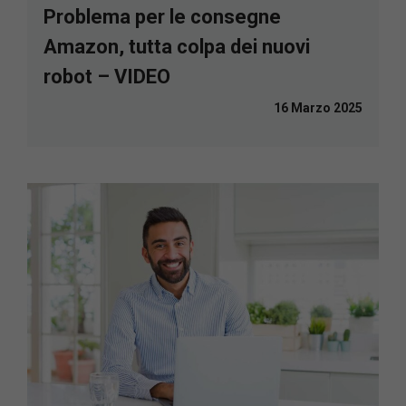
Problema per le consegne
Amazon, tutta colpa dei nuovi
robot – VIDEO
16 Marzo 2025