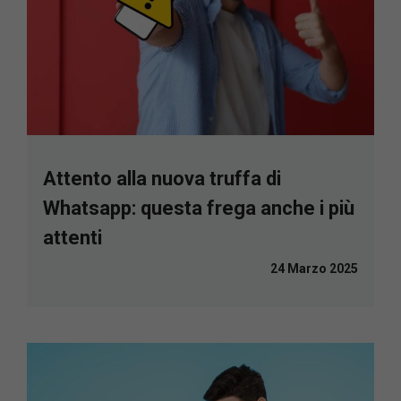
Attento alla nuova truffa di
Whatsapp: questa frega anche i più
attenti
24 Marzo 2025