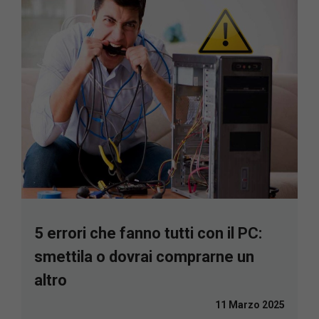
5 errori che fanno tutti con il PC:
smettila o dovrai comprarne un
altro
11 Marzo 2025