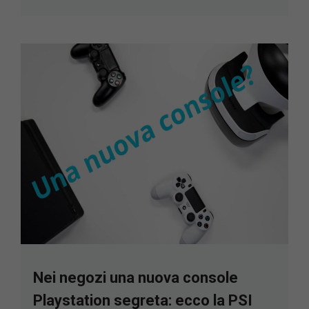
Nei negozi una nuova console
Playstation segreta: ecco la PSI