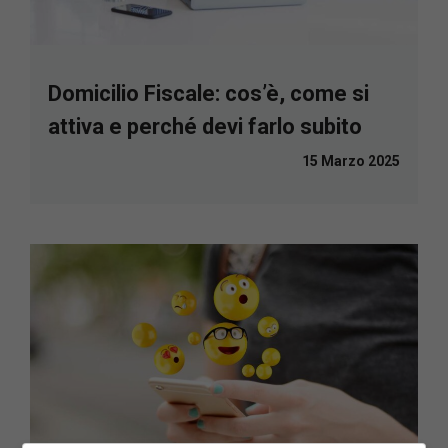
Domicilio Fiscale: cos’è, come si
attiva e perché devi farlo subito
15 Marzo 2025