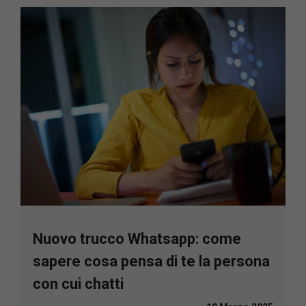
Nuovo trucco Whatsapp: come
sapere cosa pensa di te la persona
con cui chatti