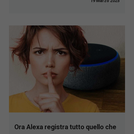
19 Marzo 2025
Ora Alexa registra tutto quello che