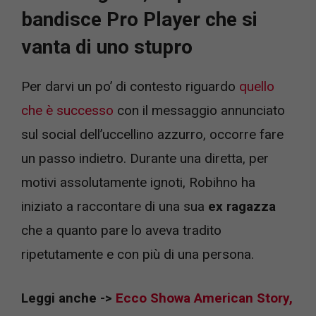
bandisce Pro Player che si
vanta di uno stupro
Per darvi un po’ di contesto riguardo
quello
che è successo
con il messaggio annunciato
sul social dell’uccellino azzurro, occorre fare
un passo indietro. Durante una diretta, per
motivi assolutamente ignoti, Robihno ha
iniziato a raccontare di una sua
ex ragazza
che a quanto pare lo aveva tradito
ripetutamente e con più di una persona.
Leggi anche ->
Ecco Showa American Story,