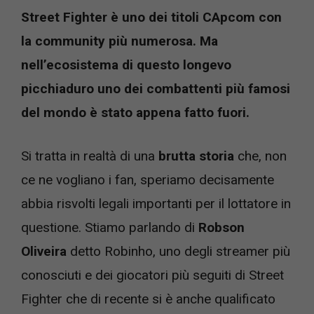
Street Fighter è uno dei titoli CApcom con
la community più numerosa. Ma
nell’ecosistema di questo longevo
picchiaduro uno dei combattenti più famosi
del mondo è stato appena fatto fuori.
Si tratta in realtà di una
brutta storia
che, non
ce ne vogliano i fan, speriamo decisamente
abbia risvolti legali importanti per il lottatore in
questione. Stiamo parlando di
Robson
Oliveira
detto Robinho, uno degli streamer più
conosciuti e dei giocatori più seguiti di Street
Fighter che di recente si è anche qualificato