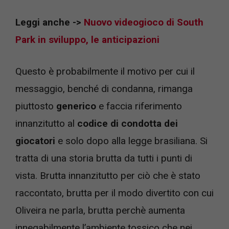
Leggi anche ->
Nuovo videogioco di South
Park in sviluppo, le anticipazioni
Questo è probabilmente il motivo per cui il
messaggio, benché di condanna, rimanga
piuttosto
generico
e faccia riferimento
innanzitutto al
codice di condotta dei
giocatori
e solo dopo alla legge brasiliana. Si
tratta di una storia brutta da tutti i punti di
vista. Brutta innanzitutto per ciò che è stato
raccontato, brutta per il modo divertito con cui
Oliveira ne parla, brutta perchè aumenta
innegabilmente l’ambiente tossico che nei