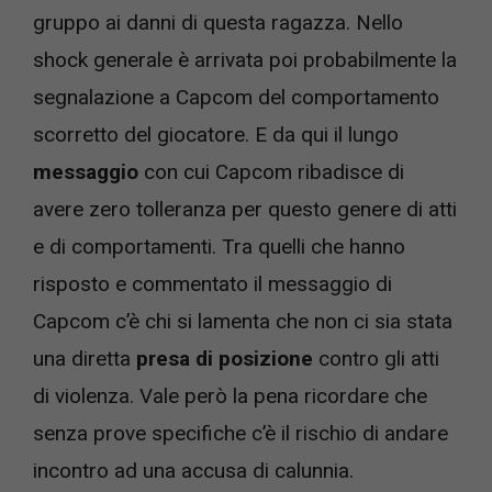
gruppo ai danni di questa ragazza. Nello
shock generale è arrivata poi probabilmente la
segnalazione a Capcom del comportamento
scorretto del giocatore. E da qui il lungo
messaggio
con cui Capcom ribadisce di
avere zero tolleranza per questo genere di atti
e di comportamenti. Tra quelli che hanno
risposto e commentato il messaggio di
Capcom c’è chi si lamenta che non ci sia stata
una diretta
presa di posizione
contro gli atti
di violenza. Vale però la pena ricordare che
senza prove specifiche c’è il rischio di andare
incontro ad una accusa di calunnia.