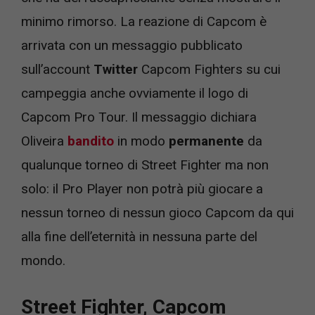
minimo rimorso. La reazione di Capcom è
arrivata con un messaggio pubblicato
sull’account
Twitter
Capcom Fighters su cui
campeggia anche ovviamente il logo di
Capcom Pro Tour. Il messaggio dichiara
Oliveira
bandito
in modo
permanente
da
qualunque torneo di Street Fighter ma non
solo: il Pro Player non potrà più giocare a
nessun torneo di nessun gioco Capcom da qui
alla fine dell’eternità in nessuna parte del
mondo.
Street Fighter, Capcom