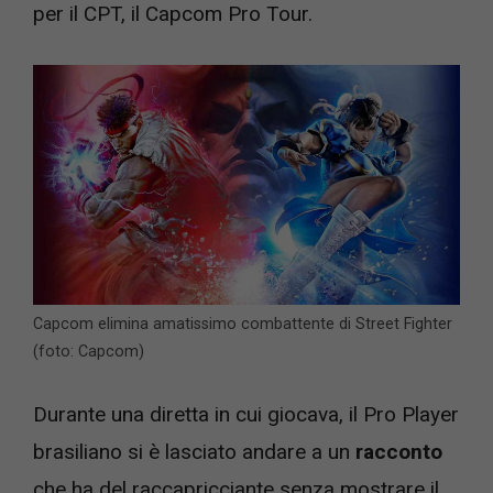
per il CPT, il Capcom Pro Tour.
Capcom elimina amatissimo combattente di Street Fighter
(foto: Capcom)
Durante una diretta in cui giocava, il Pro Player
brasiliano si è lasciato andare a un
racconto
che ha del raccapricciante senza mostrare il