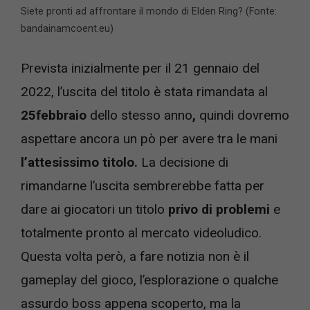
Siete pronti ad affrontare il mondo di Elden Ring? (Fonte:
bandainamcoent.eu)
Prevista inizialmente per il 21 gennaio del
2022, l’uscita del titolo è stata rimandata al
25febbraio
dello stesso anno
,
quindi dovremo
aspettare ancora un pò per avere tra le mani
l’attesissimo titolo.
La decisione di
rimandarne l’uscita sembrerebbe fatta per
dare ai giocatori un titolo
privo
di
problemi
e
totalmente pronto al mercato videoludico.
Questa volta però, a fare notizia non è il
gameplay del gioco, l’esplorazione o qualche
assurdo boss appena scoperto, ma la