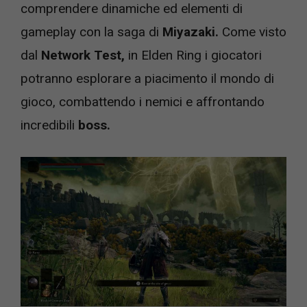
comprendere dinamiche ed elementi di
gameplay con la saga di
Miyazaki.
Come visto
dal
Network Test,
in Elden Ring i giocatori
potranno esplorare a piacimento il mondo di
gioco, combattendo i nemici e affrontando
incredibili
boss.