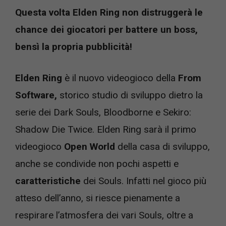
Questa volta Elden Ring non distruggerà le
chance dei giocatori per battere un boss,
bensì la propria pubblicità!
Elden Ring
è il nuovo videogioco della
From
Software,
storico studio di sviluppo dietro la
serie dei Dark Souls, Bloodborne e Sekiro:
Shadow Die Twice. Elden Ring sarà il primo
videogioco
Open World
della casa di sviluppo,
anche se condivide non pochi aspetti e
caratteristiche
dei Souls. Infatti nel gioco più
atteso dell’anno, si riesce pienamente a
respirare l’atmosfera dei vari Souls, oltre a