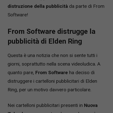
distruzione
della pubblicità
da parte di From
Software!
From Software distrugge la
pubblicità di Elden Ring
Questa è una notizia che non si sente tutti i
giorni, soprattutto nella scena videoludica. A
quanto pare,
From Software
ha deciso di
distruggere i cartelloni pubblicitari di Elden
Ring, per un motivo davvero particolare.
Nei cartelloni pubblicitari presenti in
Nuova