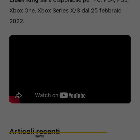
Xbox One, Xbox Series X/S dal 25 febbraio
2022.
Articoli recenti
News