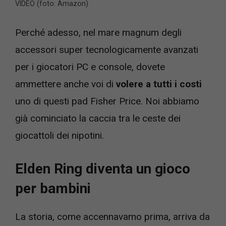
VIDEO (foto: Amazon)
Perché adesso, nel mare magnum degli
accessori super tecnologicamente avanzati
per i giocatori PC e console, dovete
ammettere anche voi di
volere a tutti i costi
uno di questi pad Fisher Price. Noi abbiamo
già cominciato la caccia tra le ceste dei
giocattoli dei nipotini.
Elden Ring diventa un gioco
per bambini
La storia, come accennavamo prima, arriva da