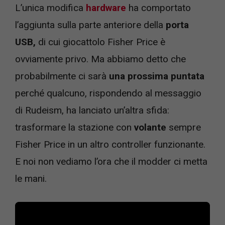
L’unica modifica
hardware
ha comportato
l’aggiunta sulla parte anteriore della
porta
USB,
di cui giocattolo Fisher Price è
ovviamente privo. Ma abbiamo detto che
probabilmente ci sarà
una prossima puntata
perché qualcuno, rispondendo al messaggio
di Rudeism, ha lanciato un’altra sfida:
trasformare la stazione con
volante
sempre
Fisher Price in un altro controller funzionante.
E noi non vediamo l’ora che il modder ci metta
le mani.