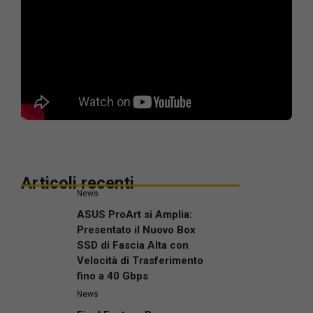
Articoli recenti
News
ASUS ProArt si Amplia:
Presentato il Nuovo Box
SSD di Fascia Alta con
Velocità di Trasferimento
fino a 40 Gbps
News