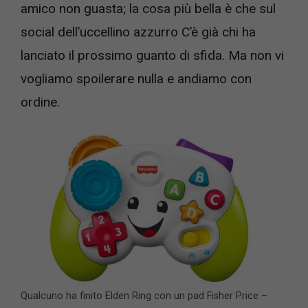
amico non guasta; la cosa più bella è che sul
social dell’uccellino azzurro C’è già chi ha
lanciato il prossimo guanto di sfida. Ma non vi
vogliamo spoilerare nulla e andiamo con
ordine.
Qualcuno ha finito Elden Ring con un pad Fisher Price –