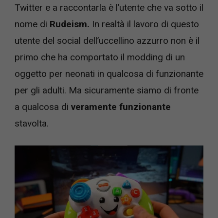
Twitter e a raccontarla è l’utente che va sotto il
nome di
Rudeism.
In realtà il lavoro di questo
utente del social dell’uccellino azzurro non è il
primo che ha comportato il modding di un
oggetto per neonati in qualcosa di funzionante
per gli adulti. Ma sicuramente siamo di fronte
a qualcosa di
veramente funzionante
stavolta.