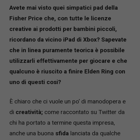
Avete mai visto quei simpatici pad della
Fisher Price che, con tutte le licenze
creative ai prodotti per bambini piccoli,
ricordano da vicino iPad di Xbox? Sapevate
che in linea puramente teorica è possibile
utilizzarli effettivamente per giocare e che
qualcuno è riuscito a finire Elden Ring con
uno di questi cosi?
È chiaro che ci vuole un po’ di manodopera e
di
creatività;
come raccontato su Twitter da
chi ha portato a termine questa impresa,
anche una buona
sfida
lanciata da qualche