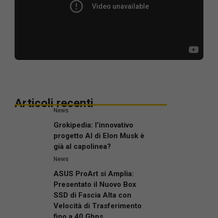
Articoli recenti
News
Grokipedia: l’innovativo
progetto AI di Elon Musk è
già al capolinea?
News
ASUS ProArt si Amplia:
Presentato il Nuovo Box
SSD di Fascia Alta con
Velocità di Trasferimento
fino a 40 Gbps