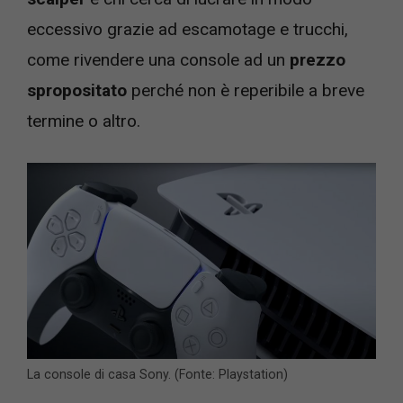
eccessivo grazie ad escamotage e trucchi,
come rivendere una console ad un
prezzo
spropositato
perché non è reperibile a breve
termine o altro.
La console di casa Sony. (Fonte: Playstation)