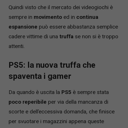
Quindi visto che il mercato dei videogiochi è
sempre in
movimento
ed in
continua
espansione
può essere abbastanza semplice
cadere vittime di una
truffa
se non si è troppo
attenti.
PS5: la nuova truffa che
spaventa i gamer
Da quando è uscita la
PS5
è sempre stata
poco reperibile
per via della mancanza di
scorte e dell’eccessiva domanda, che finisce
per svuotare i magazzini appena queste